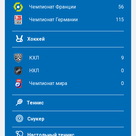
Чемпионат Франции
56
Чемпионат Германии
115
Хоккей
КХЛ
9
НХЛ
0
Чемпионат мира
0
Теннис
Снукер
Настольный теннис