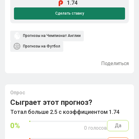
1.74
Сделать ставку
Прогнозы на Чемпионат Англии
Прогнозы на Футбол
Поделиться
Опрос
Сыграет этот прогноз?
Тотал больше 2.5 с коэффициентом 1.74
0
%
Да
0
голосов