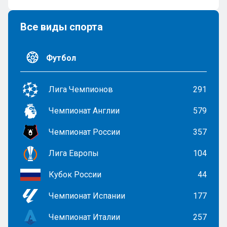
Все виды спорта
Футбол
Лига Чемпионов
291
Чемпионат Англии
579
Чемпионат России
357
Лига Европы
104
Кубок России
44
Чемпионат Испании
177
Чемпионат Италии
257