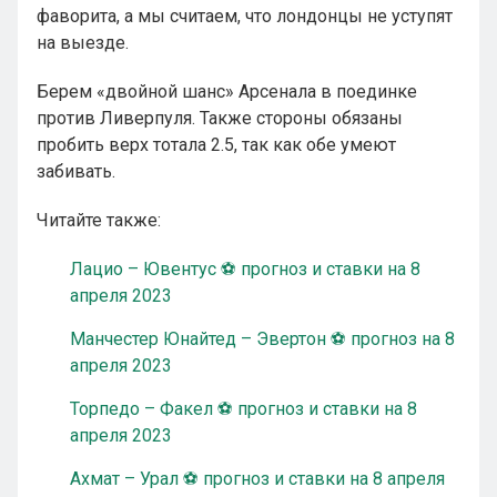
фаворита, а мы считаем, что лондонцы не уступят
на выезде.
Берем «двойной шанс» Арсенала в поединке
против Ливерпуля. Также стороны обязаны
пробить верх тотала 2.5, так как обе умеют
забивать.
Читайте также:
Лацио – Ювентус ⚽ прогноз и ставки на 8
апреля 2023
Манчестер Юнайтед – Эвертон ⚽ прогноз на 8
апреля 2023
Торпедо – Факел ⚽ прогноз и ставки на 8
апреля 2023
Ахмат – Урал ⚽ прогноз и ставки на 8 апреля