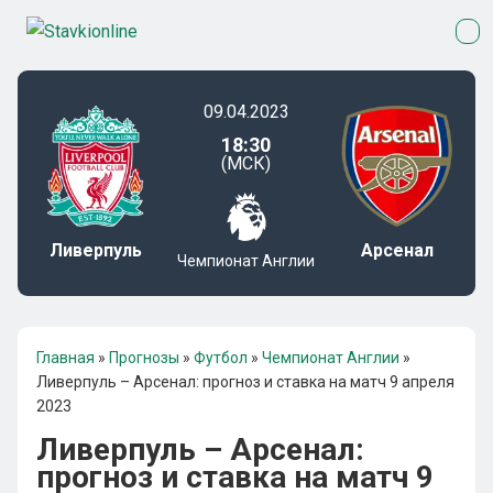
09.04.2023
18:30
(МСК)
Ливерпуль
Арсенал
Чемпионат Англии
Главная
»
Прогнозы
»
Футбол
»
Чемпионат Англии
»
Ливерпуль – Арсенал: прогноз и ставка на матч 9 апреля
2023
Ливерпуль – Арсенал:
прогноз и ставка на матч 9