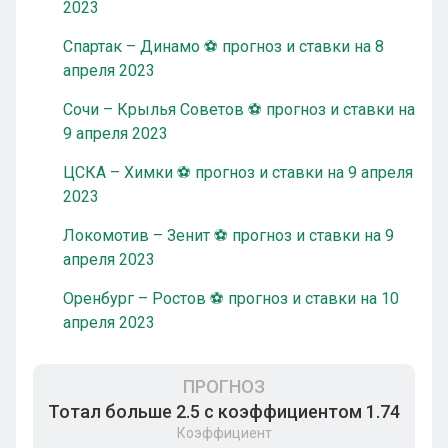
2023
Спартак – Динамо ⚽ прогноз и ставки на 8
апреля 2023
Сочи – Крылья Советов ⚽ прогноз и ставки на
9 апреля 2023
ЦСКА – Химки ⚽ прогноз и ставки на 9 апреля
2023
Локомотив – Зенит ⚽ прогноз и ставки на 9
апреля 2023
Оренбург – Ростов ⚽ прогноз и ставки на 10
апреля 2023
ПРОГНОЗ
Тотал больше 2.5 с коэффициентом 1.74
Коэффициент