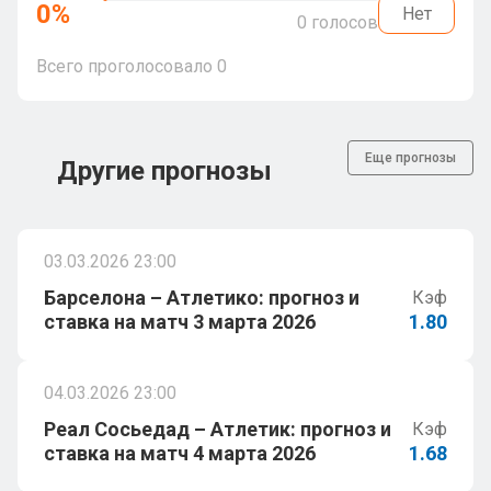
0
%
Нет
0
голосов
Всего проголосовало
0
Еще прогнозы
Другие прогнозы
03.03.2026 23:00
Барселона – Атлетико: прогноз и
Кэф
ставка на матч 3 марта 2026
1.80
04.03.2026 23:00
Реал Сосьедад – Атлетик: прогноз и
Кэф
ставка на матч 4 марта 2026
1.68