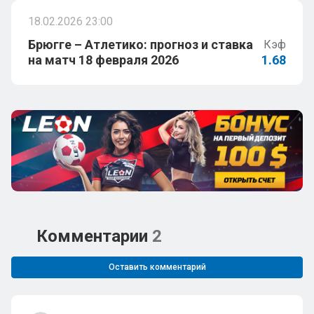
18.02.2026 23:00
Брюгге – Атлетико: прогноз и ставка
Кэф
на матч 18 февраля 2026
1.68
Комментарии
2
Оставить комментарий