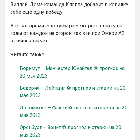
Виллой. Дома команда Клоппа добавит в копилку
себе еще одну победу.
В то же время советуем рассмотреть ставку на
голы от каждой из сторон, так как при Эмери АВ
отлично атакует.
Читайте также:
Борнмут – Манчестер Юнайтед ⚽ прогноз на
20 мая 2023
Бавария – Лейпциг ⚽ прогноз и ставки на 20
мая 2023
Локомотив – Факел ⚽ прогноз и ставки на 20
мая 2023
Оренбург – Зенит ⚽ прогноз и ставки на 20
мая 2023