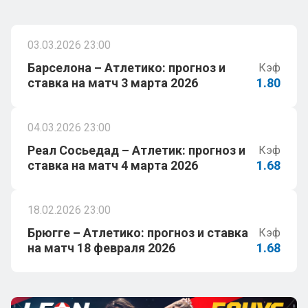
03.03.2026 23:00
Барселона – Атлетико: прогноз и
Кэф
ставка на матч 3 марта 2026
1.80
04.03.2026 23:00
Реал Сосьедад – Атлетик: прогноз и
Кэф
ставка на матч 4 марта 2026
1.68
18.02.2026 23:00
Брюгге – Атлетико: прогноз и ставка
Кэф
на матч 18 февраля 2026
1.68