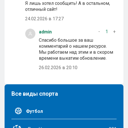
Я лишь хотел сообщить! А в остальном,
отличный сайт!
24.02.2026 в 17:27
-
1
+
admin
Спасибо большое за ваш
комментарий о нашем ресурсе.
Мы работаем над этим и в скором
времени выкатим обновление.
26.02.2026 в 20:10
Все виды спорта
Футбол