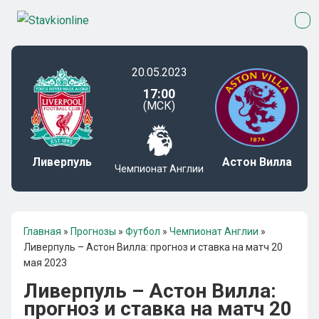
20.05.2023
17:00
(МСК)
Ливерпуль
Астон Вилла
Чемпионат Англии
Главная
»
Прогнозы
»
Футбол
»
Чемпионат Англии
»
Ливерпуль – Астон Вилла: прогноз и ставка на матч 20
мая 2023
Ливерпуль – Астон Вилла:
прогноз и ставка на матч 20