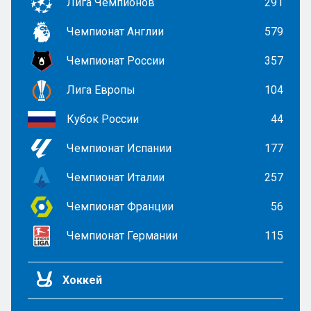
Лига Чемпионов
291
Чемпионат Англии
579
Чемпионат России
357
Лига Европы
104
Кубок России
44
Чемпионат Испании
177
Чемпионат Италии
257
Чемпионат Франции
56
Чемпионат Германии
115
Хоккей