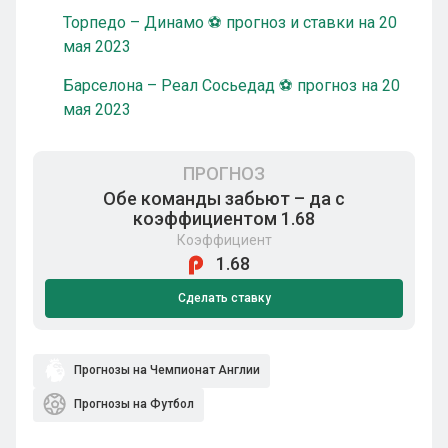
Торпедо – Динамо ⚽ прогноз и ставки на 20
мая 2023
Барселона – Реал Сосьедад ⚽ прогноз на 20
мая 2023
ПРОГНОЗ
Обе команды забьют – да с
коэффициентом 1.68
Коэффициент
1.68
Сделать ставку
Прогнозы на Чемпионат Англии
Прогнозы на Футбол