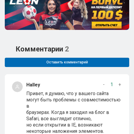
Комментарии
2
Оставить комментарий
-
1
+
Halley
Привет, я думаю, что у вашего сайта
могут быть проблемы с совместимостью
в
браузерах. Когда я заходил на блог в
Safari, все выглядит отлично,
но если открытии в IE, возникают
некоторые наложения элементов.