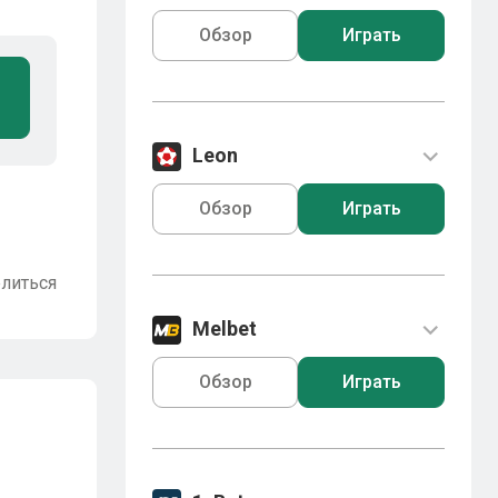
Обзор
Играть
Leon
Обзор
Играть
литься
Melbet
Обзор
Играть