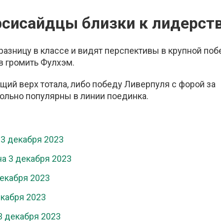
рсисайдцы близки к лидерст
азницу в классе и видят перспективы в крупной поб
в громить Фулхэм.
щий верх тотала, либо победу Ливерпуля с форой за
льно популярны в линии поединка.
 3 декабря 2023
на 3 декабря 2023
декабря 2023
екабря 2023
3 декабря 2023