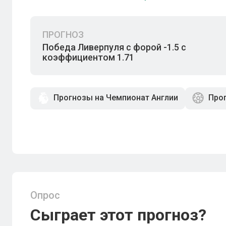
ПРОГНОЗ
Победа Ливерпуля с форой -1.5 с
коэффициентом 1.71
Прогнозы на Чемпионат Англии
Прог
Опрос
Сыграет этот прогноз?