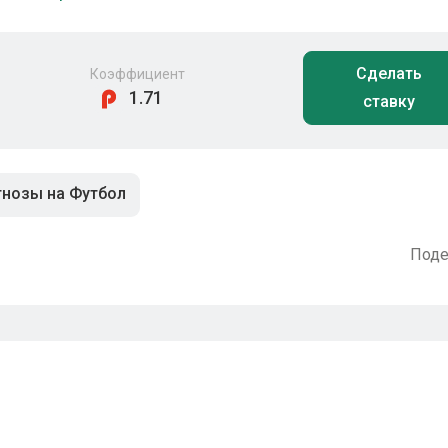
Сделать
Коэффициент
1.71
ставку
нозы на Футбол
Поде