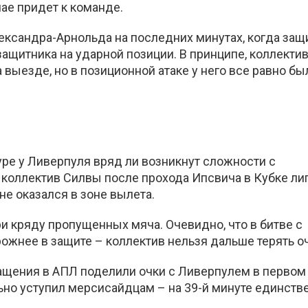
ае придет к команде.
ександра-Арнольда на последних минутах, когда защ
ащитника на ударной позиции. В принципе, коллекти
 выезде, но в позиционной атаке у него все равно бы
е у Ливерпуля вряд ли возникнут сложности с
 коллектив Силвы после прохода Ипсвича в Кубке ли
не оказался в зоне вылета.
и кряду пропущенных мяча. Очевидно, что в битве с
жнее в защите – коллектив нельзя дальше терять оч
щения в АПЛ поделили очки с Ливерпулем в первом
льно уступил мерсисайдцам – на 39-й минуте единст