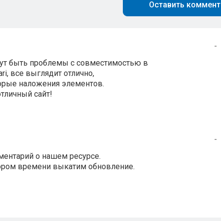
Оставить коммент
-
огут быть проблемы с совместимостью в
ari, все выглядит отлично,
торые наложения элементов.
отличный сайт!
-
ментарий о нашем ресурсе.
кором времени выкатим обновление.