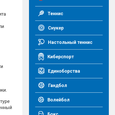
Теннис
ита
в
ли
Снукер
Настольный теннис
Киберспорт
ги
Единоборства
Гандбол
ки.
Волейбол
 туре
венный
Бокс