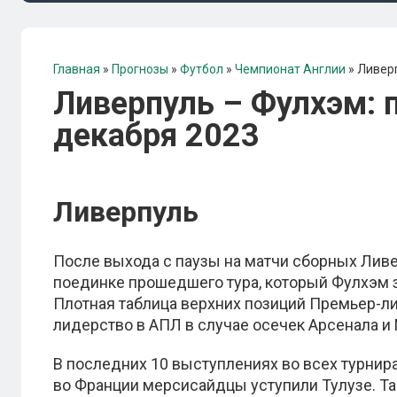
Главная
»
Прогнозы
»
Футбол
»
Чемпионат Англии
»
Ливерп
Ливерпуль – Фулхэм: п
декабря 2023
Ливерпуль
После выхода с паузы на матчи сборных Лив
поединке прошедшего тура, который Фулхэм 
Плотная таблица верхних позиций Премьер-л
лидерство в АПЛ в случае осечек Арсенала и
В последних 10 выступлениях во всех турнир
во Франции мерсисайдцы уступили Тулузе. Та