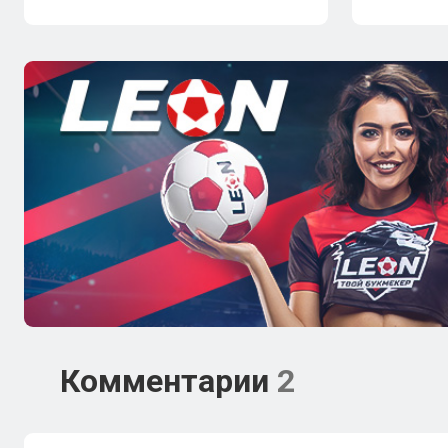
Комментарии
2