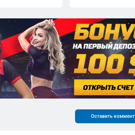
Оставить коммент