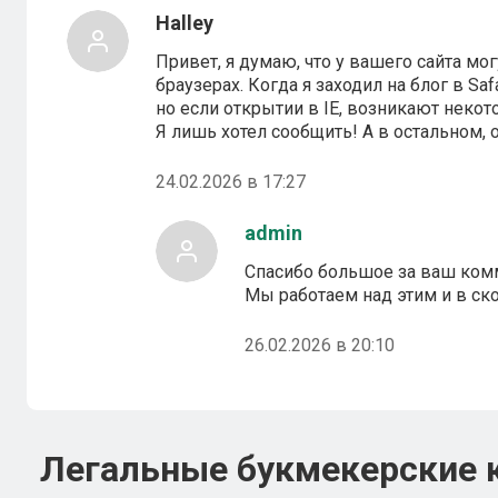
Halley
Привет, я думаю, что у вашего сайта м
браузерах. Когда я заходил на блог в Saf
но если открытии в IE, возникают неко
Я лишь хотел сообщить! А в остальном, 
24.02.2026 в 17:27
admin
Спасибо большое за ваш ком
Мы работаем над этим и в с
26.02.2026 в 20:10
Легальные букмекерские 