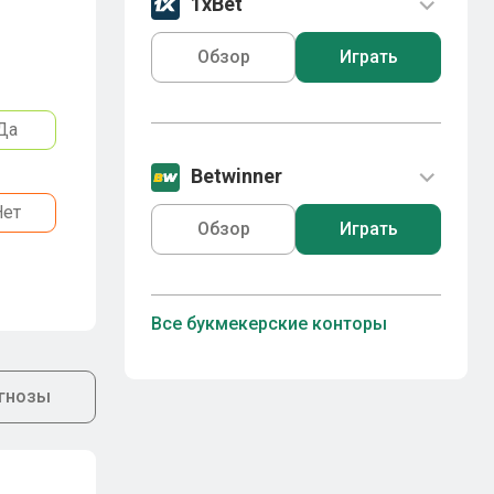
1xBet
Обзор
Играть
Да
Betwinner
Нет
Обзор
Играть
Все букмекерские конторы
гнозы