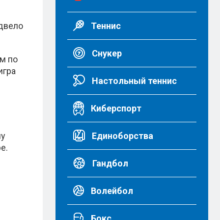
одвело
Теннис
Снукер
м по
игра
Настольный теннис
Киберспорт
лу
Единоборства
е.
Гандбол
Волейбол
Бокс