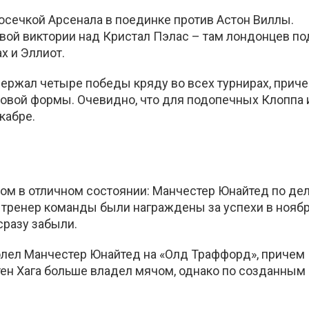
осечкой Арсенала в поединке против Астон Виллы.
вой виктории над Кристал Пэлас – там лондонцев п
х и Эллиот.
ержал четыре победы кряду во всех турнирах, приче
иковой формы. Очевидно, что для подопечных Клоппа 
кабре.
том в отличном состоянии: Манчестер Юнайтед по де
й тренер команды были награждены за успехи в ноябр
сразу забыли.
олел Манчестер Юнайтед на «Олд Траффорд», причем
тен Хага больше владел мячом, однако по созданным