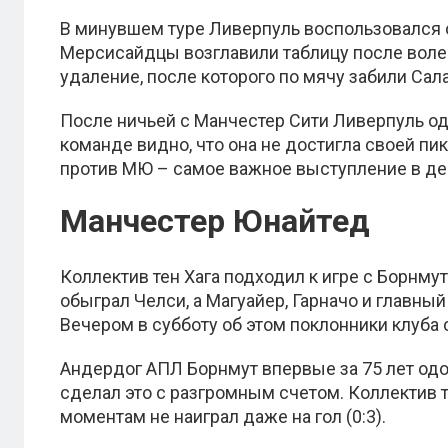
В минувшем туре Ливерпуль воспользовался 
Мерсисайдцы возглавили таблицу после воле
удаление, после которого по мячу забили Сала
После ничьей с Манчестер Сити Ливерпуль од
команде видно, что она не достигла своей п
против МЮ – самое важное выступление в де
Манчестер Юнайтед
Коллектив тен Хага подходил к игре с Борнму
обыграл Челси, а Магуайер, Гарначо и главны
Вечером в субботу об этом поклонники клуба 
Андердог АПЛ Борнмут впервые за 75 лет од
сделал это с разгромным счетом. Коллектив 
моментам не наиграл даже на гол (0:3).