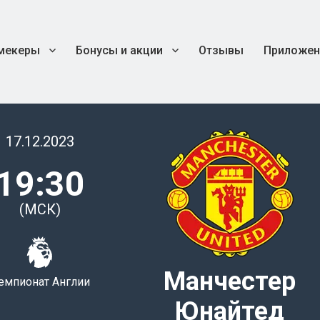
мекеры
Бонусы и акции
Отзывы
Приложен
17.12.2023
19:30
(МСК)
Манчестер
емпионат Англии
Юнайтед