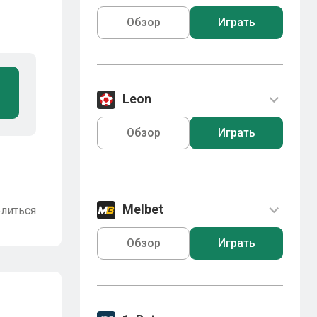
Обзор
Играть
Leon
Обзор
Играть
Melbet
литься
Обзор
Играть