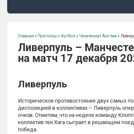
Главная
»
Прогнозы
»
Футбол
»
Чемпионат Англии
»
Ливерп
Ливерпуль – Манчесте
на матч 17 декабря 2
Ливерпуль
Историческое противостояние двух самых по
диспозицией в коллективах – Ливерпуль опер
очков. Отметим, что на неделе команду Клопп
коллектив тен Хага сыграет в решающем поед
победа.