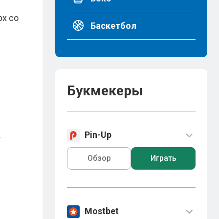
рх со
Баскетбол
Букмекеры
Pin-Up
.
Обзор
Играть
Mostbet