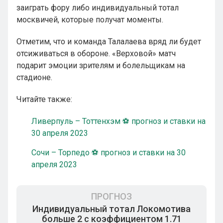
заиграть фору либо индивидуальный тотал
москвичей, которые получат моменты.
Отметим, что и команда Талалаева вряд ли будет
отсиживаться в обороне. «Верховой» матч
подарит эмоции зрителям и болельщикам на
стадионе.
Читайте также:
Ливерпуль – Тоттенхэм ⚽ прогноз и ставки на
30 апреля 2023
Сочи – Торпедо ⚽ прогноз и ставки на 30
апреля 2023
ПРОГНОЗ
Индивидуальный тотал Локомотива
больше 2 с коэффициентом 1.71