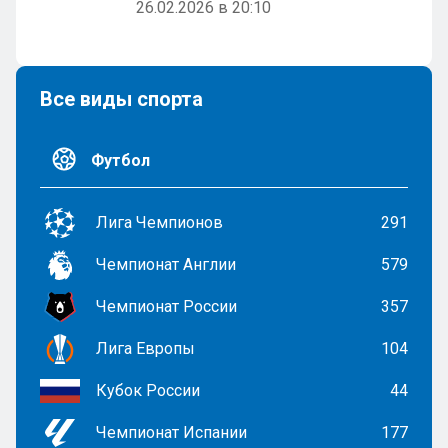
26.02.2026 в 20:10
Все виды спорта
Футбол
Лига Чемпионов
291
Чемпионат Англии
579
Чемпионат России
357
Лига Европы
104
Кубок России
44
Чемпионат Испании
177