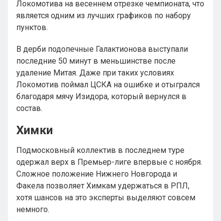
Локомотива на весеннем отрезке чемпионата, что
является одним из лучших графиков по набору
пунктов.
В дерби подопечные Галактионова выступали
последние 50 минут в меньшинстве после
удаление Митая. Даже при таких условиях
Локомотив поймал ЦСКА на ошибке и отыгрался
благодаря мячу Изидора, который вернулся в
состав.
Химки
Подмосковный коллектив в последнем туре
одержал верх в Премьер-лиге впервые с ноября.
Сложное положение Нижнего Новгорода и
Факела позволяет Химкам удержаться в РПЛ,
хотя шансов на это эксперты выделяют совсем
немного.