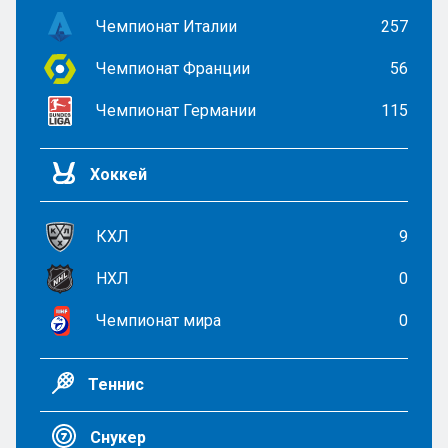
Чемпионат Италии
257
Чемпионат Франции
56
Чемпионат Германии
115
Хоккей
КХЛ
9
НХЛ
0
Чемпионат мира
0
Теннис
Снукер