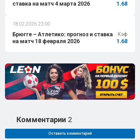
ставка на матч 4 марта 2026
1.68
18.02.2026 23:00
Брюгге – Атлетико: прогноз и ставка
Кэф
на матч 18 февраля 2026
1.68
Комментарии
2
Оставить комментарий