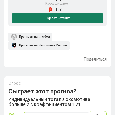
Коэффициент
1.71
Сделать ставку
Прогнозы на Футбол
Прогнозы на Чемпионат России
Поделиться
Опрос
Сыграет этот прогноз?
Индивидуальный тотал Локомотива
больше 2 с коэффициентом 1.71