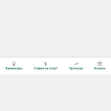
Букмекеры
Ставки на спорт
Прогнозы
Бонусы
Букмекеры