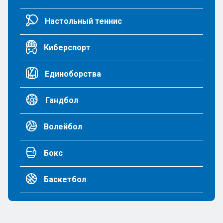
Настольный теннис
Киберспорт
Единоборства
Гандбол
Волейбол
Бокс
Баскетбол