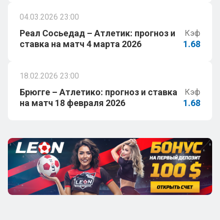
04.03.2026 23:00
Реал Сосьедад – Атлетик: прогноз и
Кэф
ставка на матч 4 марта 2026
1.68
18.02.2026 23:00
Брюгге – Атлетико: прогноз и ставка
Кэф
на матч 18 февраля 2026
1.68