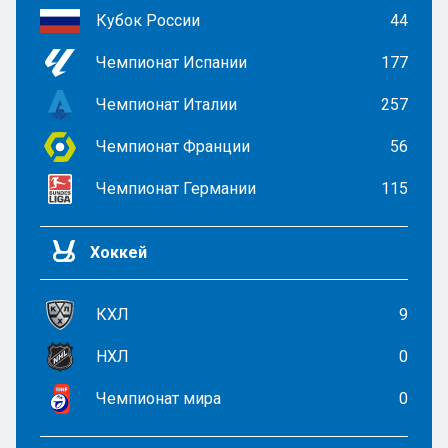
Кубок России
44
Чемпионат Испании
177
Чемпионат Италии
257
Чемпионат Франции
56
Чемпионат Германии
115
Хоккей
КХЛ
9
НХЛ
0
Чемпионат мира
0