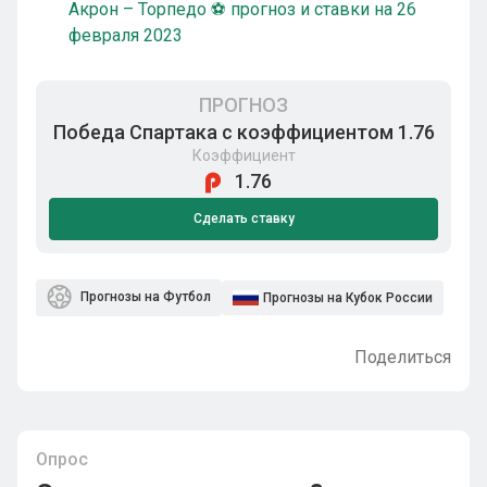
Акрон – Торпедо ⚽ прогноз и ставки на 26
февраля 2023
ПРОГНОЗ
Победа Спартака с коэффициентом 1.76
Коэффициент
1.76
Сделать ставку
Прогнозы на Футбол
Прогнозы на Кубок России
Поделиться
Опрос