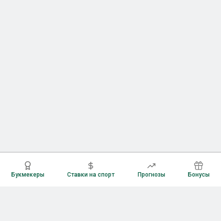
Букмекеры
Ставки на спорт
Прогнозы
Бонусы