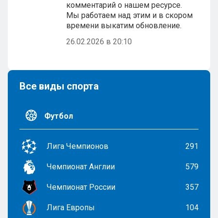
комментарий о нашем ресурсе.
Мы работаем над этим и в скором
времени выкатим обновление.
26.02.2026 в 20:10
Все виды спорта
Футбол
Лига Чемпионов
291
Чемпионат Англии
579
Чемпионат России
357
Лига Европы
104