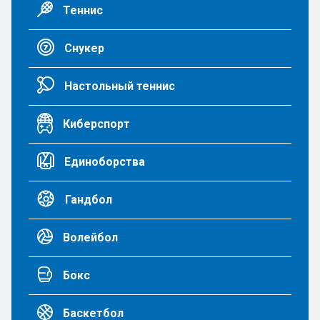
Теннис
Снукер
Настольный теннис
Киберспорт
Единоборства
Гандбол
Волейбол
Бокс
Баскетбол