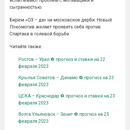
испытывают проблем с мотивацией и
сыгранностью.
Берем «ОЗ – да» на московское дерби. Новый
Локомотив желает проявить себя против
Спартака в голевой борьбе.
Читайте также:
Ростов – Урал ⚽ прогноз и ставки на 22
февраля 2023
Крылья Советов – Динамо ⚽ прогноз на 23
февраля 2023
ЦСКА – Краснодар ⚽ прогноз и ставки на 23
февраля 2023
Волга Ульяновск – Зенит ⚽ прогноз на 25
февраля 2023