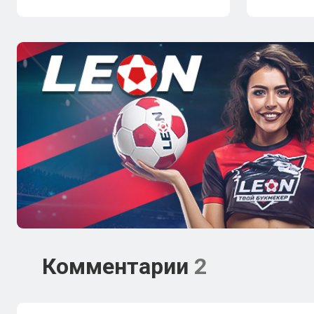
Комментарии
2