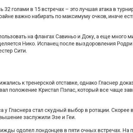
32 голами в 15 встречах – это лучшая атака в турни
райне важно набирать по максимуму очков, иначе ест
ользовать на флангах Савиньо и Доку, а еще много м
деляется Нико. Испанец после выздоровления Родри
естер Сити.
ались к тренерской отставке, однако Гласнер дока
вал положение Кристал Пэлас, который все чаще зав
 у Гласнера стал скудный выбор в ротации. Скорее в
вышение заслужили Эзе и Геи.
рижды одолел лондонцев в пяти очных встречах. На 