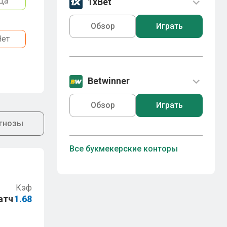
Да
1xBet
Обзор
Играть
Нет
Betwinner
Обзор
Играть
гнозы
Все букмекерские конторы
Кэф
атч
1.68