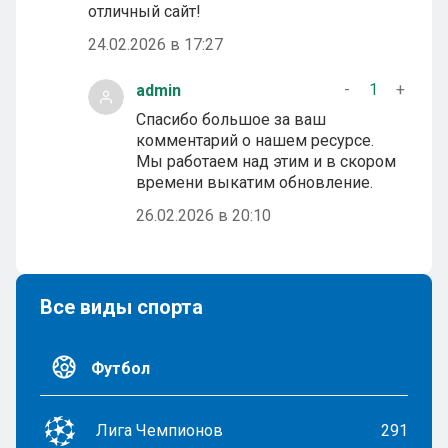
отличный сайт!
24.02.2026 в 17:27
-
1
+
admin
Спасибо большое за ваш
комментарий о нашем ресурсе.
Мы работаем над этим и в скором
времени выкатим обновление.
26.02.2026 в 20:10
Все виды спорта
Футбол
Лига Чемпионов
291