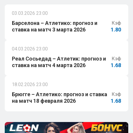
03.03.2026 23:00
Барселона – Атлетико: прогноз и
Кэф
ставка на матч 3 марта 2026
1.80
04.03.2026 23:00
Реал Сосьедад – Атлетик: прогноз и
Кэф
ставка на матч 4 марта 2026
1.68
18.02.2026 23:00
Брюгге – Атлетико: прогноз и ставка
Кэф
на матч 18 февраля 2026
1.68