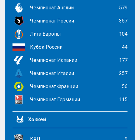
Чемпионат Англии
579
Чемпионат России
357
Лига Европы
104
Кубок России
44
Чемпионат Испании
177
Чемпионат Италии
257
Чемпионат Франции
56
Чемпионат Германии
115
Хоккей
КХЛ
9