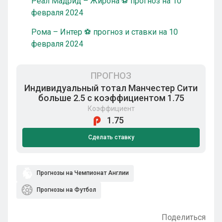
Реал Мадрид – Жирона ⚽ прогноз на 10
февраля 2024
Рома – Интер ⚽ прогноз и ставки на 10
февраля 2024
ПРОГНОЗ
Индивидуальный тотал Манчестер Сити
больше 2.5 с коэффициентом 1.75
Коэффициент
1.75
Сделать ставку
Прогнозы на Чемпионат Англии
Прогнозы на Футбол
Поделиться