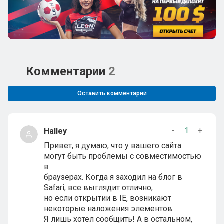
Комментарии
2
Оставить комментарий
-
1
+
Halley
Привет, я думаю, что у вашего сайта
могут быть проблемы с совместимостью
в
браузерах. Когда я заходил на блог в
Safari, все выглядит отлично,
но если открытии в IE, возникают
некоторые наложения элементов.
Я лишь хотел сообщить! А в остальном,