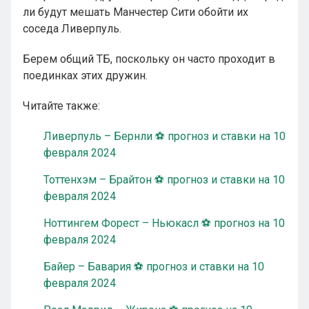
ли будут мешать Манчестер Сити обойти их
соседа Ливерпуль.
Берем общий ТБ, поскольку он часто проходит в
поединках этих дружин.
Читайте также:
Ливерпуль – Бернли ⚽ прогноз и ставки на 10
февраля 2024
Тоттенхэм – Брайтон ⚽ прогноз и ставки на 10
февраля 2024
Ноттингем Форест – Ньюкасл ⚽ прогноз на 10
февраля 2024
Байер – Бавария ⚽ прогноз и ставки на 10
февраля 2024