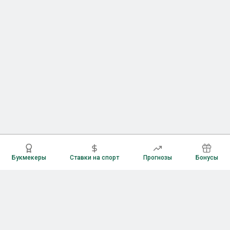
Букмекеры
Ставки на спорт
Прогнозы
Бонусы
Букмекеры