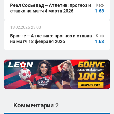
Реал Сосьедад – Атлетик: прогноз и
Кэф
ставка на матч 4 марта 2026
1.68
18.02.2026 23:00
Брюгге – Атлетико: прогноз и ставка
Кэф
на матч 18 февраля 2026
1.68
Комментарии
2