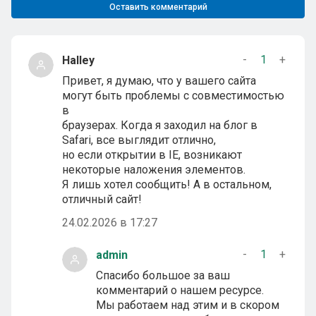
Оставить комментарий
-
1
+
Halley
Привет, я думаю, что у вашего сайта
могут быть проблемы с совместимостью
в
браузерах. Когда я заходил на блог в
Safari, все выглядит отлично,
но если открытии в IE, возникают
некоторые наложения элементов.
Я лишь хотел сообщить! А в остальном,
отличный сайт!
24.02.2026 в 17:27
-
1
+
admin
Спасибо большое за ваш
комментарий о нашем ресурсе.
Мы работаем над этим и в скором