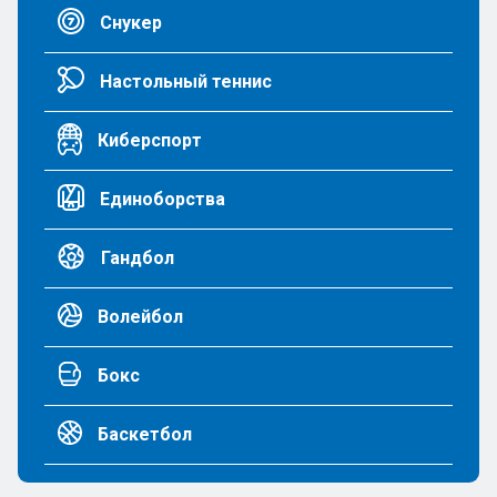
Снукер
Настольный теннис
Киберспорт
Единоборства
Гандбол
Волейбол
Бокс
Баскетбол