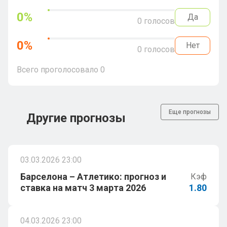
0
%
Да
0
голосов
0
%
Нет
0
голосов
Всего проголосовало
0
Еще прогнозы
Другие прогнозы
03.03.2026 23:00
Барселона – Атлетико: прогноз и
Кэф
ставка на матч 3 марта 2026
1.80
04.03.2026 23:00