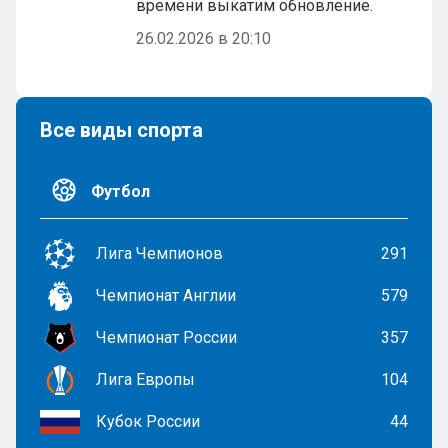
времени выкатим обновление.
26.02.2026 в 20:10
Все виды спорта
Футбол
Лига Чемпионов
291
Чемпионат Англии
579
Чемпионат России
357
Лига Европы
104
Кубок России
44