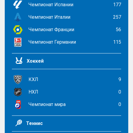
Чемпионат Испании
177
Чемпионат Италии
257
Чемпионат Франции
56
Чемпионат Германии
115
Хоккей
КХЛ
9
НХЛ
0
Чемпионат мира
0
Теннис