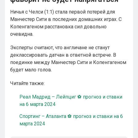
Ничья с Челси (1:1) стала первой потерей для
Манчестер Сити в последних домашних играх. С
Копенгагеном расстановка сил довольно
очевидна.
Эксперты считают, что англичане не станут
деклассировать датчан в ответной встрече. В
поединке между Манчестер Сити и Копенгагеном
будет мало голов.
Читайте также:
Реал Мадрид – Лейпциг ⚽ прогноз и ставки
на 6 марта 2024
Спортинг – Аталанта ⚽ прогноз и ставки на 6
марта 2024