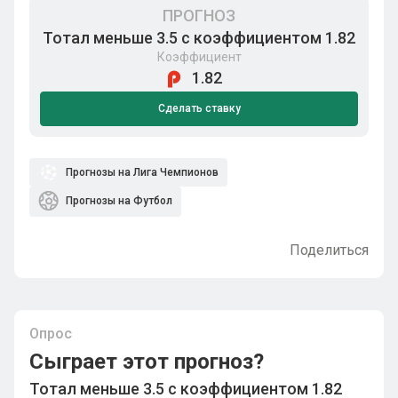
ПРОГНОЗ
Тотал меньше 3.5 с коэффициентом 1.82
Коэффициент
1.82
Сделать ставку
Прогнозы на Лига Чемпионов
Прогнозы на Футбол
Поделиться
Опрос
Сыграет этот прогноз?
Тотал меньше 3.5 с коэффициентом 1.82