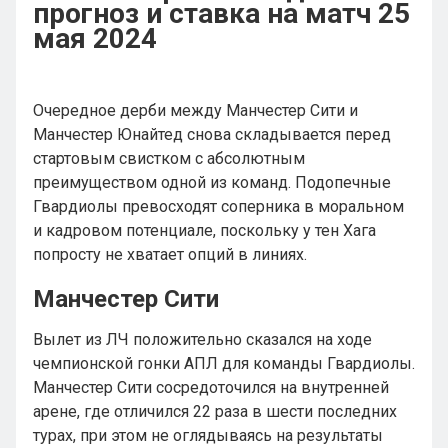
прогноз и ставка на матч 25
мая 2024
Очередное дерби между Манчестер Сити и
Манчестер Юнайтед снова складывается перед
стартовым свистком с абсолютным
преимуществом одной из команд. Подопечные
Гвардиолы превосходят соперника в моральном
и кадровом потенциале, поскольку у тен Хага
попросту не хватает опций в линиях.
Манчестер Сити
Вылет из ЛЧ положительно сказался на ходе
чемпионской гонки АПЛ для команды Гвардиолы.
Манчестер Сити сосредоточился на внутренней
арене, где отличился 22 раза в шести последних
турах, при этом не оглядываясь на результаты