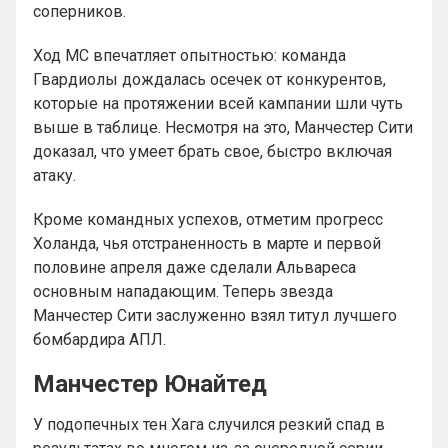
соперников.
Ход МС впечатляет опытностью: команда
Гвардиолы дождалась осечек от конкурентов,
которые на протяжении всей кампании шли чуть
выше в таблице. Несмотря на это, Манчестер Сити
доказал, что умеет брать свое, быстро включая
атаку.
Кроме командных успехов, отметим прогресс
Холанда, чья отстраненность в марте и первой
половине апреля даже сделали Альвареса
основным нападающим. Теперь звезда
Манчестер Сити заслуженно взял титул лучшего
бомбардира АПЛ.
Манчестер Юнайтед
У подопечных тен Хага случился резкий спад в