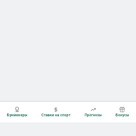
Букмекеры
Ставки на спорт
Прогнозы
Бонусы