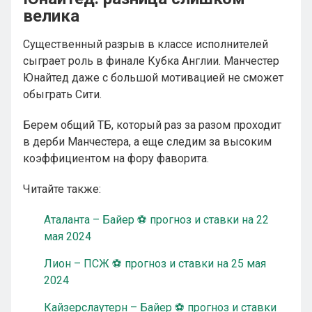
велика
Существенный разрыв в классе исполнителей
сыграет роль в финале Кубка Англии. Манчестер
Юнайтед даже с большой мотивацией не сможет
обыграть Сити.
Берем общий ТБ, который раз за разом проходит
в дерби Манчестера, а еще следим за высоким
коэффициентом на фору фаворита.
Читайте также:
Аталанта – Байер ⚽ прогноз и ставки на 22
мая 2024
Лион – ПСЖ ⚽ прогноз и ставки на 25 мая
2024
Кайзерслаутерн – Байер ⚽ прогноз и ставки