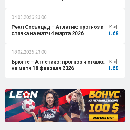
04.03.2026 23:00
Реал Сосьедад – Атлетик: прогноз и
Кэф
ставка на матч 4 марта 2026
1.68
18.02.2026 23:00
Брюгге – Атлетико: прогноз и ставка
Кэф
на матч 18 февраля 2026
1.68