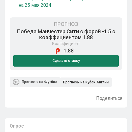
на 25 мая 2024
ПРОГНОЗ
Победа Манчестер Сити с форой -1.5 с
коэффициентом 1.88
Коэффициент
1.88
Сделать ставку
Прогнозы на Футбол
Прогнозы на Кубок Англии
Поделиться
Опрос