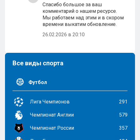
Спасибо большое за ваш
комментарий о нашем ресурсе.
Мы работаем над этим и в скором
времени выкатим обновление.
26.02.2026 в 20:10
Все виды спорта
Футбол
Лига Чемпионов
291
Чемпионат Англии
579
Чемпионат России
357