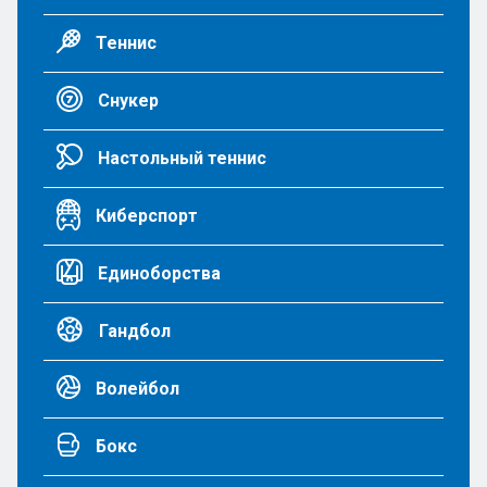
Теннис
Снукер
Настольный теннис
Киберспорт
Единоборства
Гандбол
Волейбол
Бокс