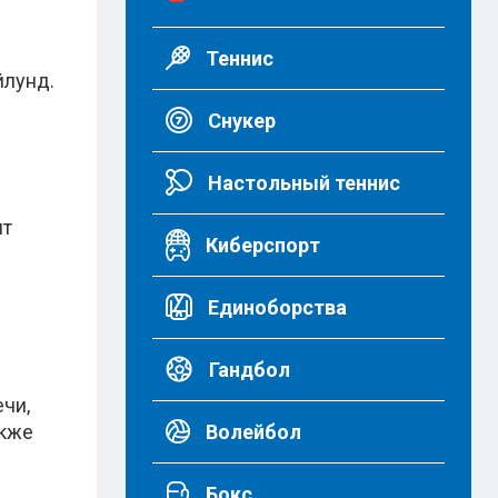
Теннис
йлунд.
Снукер
Настольный теннис
ит
Киберспорт
Единоборства
Гандбол
ечи,
акже
Волейбол
Бокс