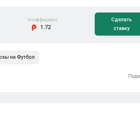
Сделать
Коэффициент
1.72
ставку
озы на Футбол
Поде