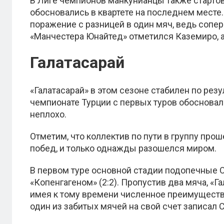
В Лиге чемпионов манкунианцы также стартова
обосновались в квартете на последнем месте.
поражение с разницей в один мяч, ведь сопе
«Манчестера Юнайтед» отметился Каземиро, а
Галатасарай
«Галатасарай» в этом сезоне стабилен по рез
чемпионате Турции с первых туров обосновала
неплохо.
Отметим, что коллектив по пути в группу про
побед, и только однажды разошелся миром.
В первом туре основной стадии подопечные О
«Копенгагеном» (2:2). Пропустив два мяча, «Г
имея к тому времени численное преимущество
один из забитых мячей на свой счет записал 