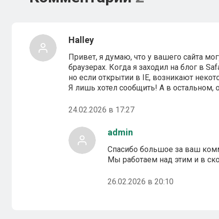
Halley
Привет, я думаю, что у вашего сайта м
браузерах. Когда я заходил на блог в Saf
но если открытии в IE, возникают неко
Я лишь хотел сообщить! А в остальном, 
24.02.2026 в 17:27
admin
Спасибо большое за ваш ком
Мы работаем над этим и в с
26.02.2026 в 20:10