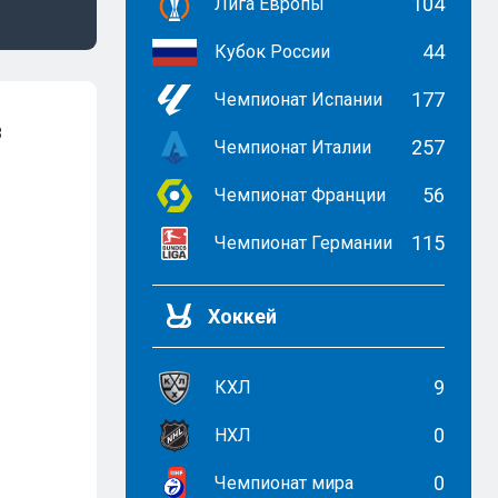
104
Лига Европы
44
Кубок России
177
Чемпионат Испании
3
257
Чемпионат Италии
56
Чемпионат Франции
115
Чемпионат Германии
Хоккей
9
КХЛ
0
НХЛ
0
Чемпионат мира