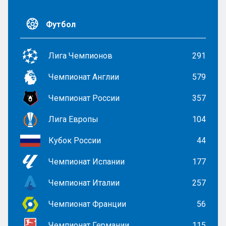
Футбол
Лига Чемпионов
291
Чемпионат Англии
579
Чемпионат России
357
Лига Европы
104
Кубок России
44
Чемпионат Испании
177
Чемпионат Италии
257
Чемпионат Франции
56
Чемпионат Германии
115