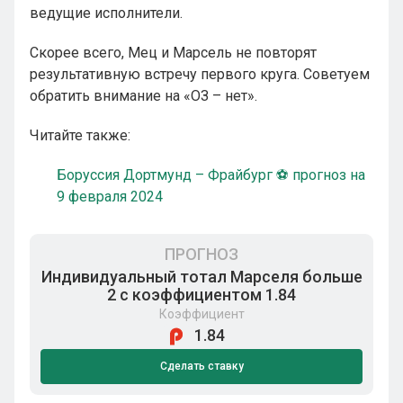
ведущие исполнители.
Скорее всего, Мец и Марсель не повторят
результативную встречу первого круга. Советуем
обратить внимание на «ОЗ – нет».
Читайте также:
Боруссия Дортмунд – Фрайбург ⚽ прогноз на
9 февраля 2024
ПРОГНОЗ
Индивидуальный тотал Марселя больше
2 с коэффициентом 1.84
Коэффициент
1.84
Сделать ставку