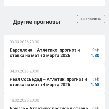
Еще прогнозы
Другие прогнозы
03.03.2026 23:00
Барселона – Атлетико: прогноз и
Кэф
ставка на матч 3 марта 2026
1.80
04.03.2026 23:00
Реал Сосьедад – Атлетик: прогноз и
Кэф
ставка на матч 4 марта 2026
1.68
18.02.2026 23:00
Брюгге – Атлетико: прогноз и ставка
Кэф