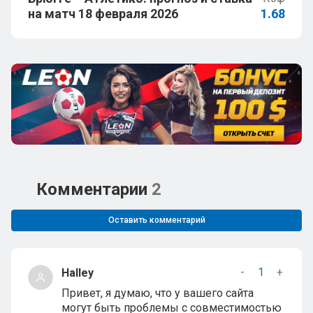
на матч 18 февраля 2026
1.68
Комментарии
2
Оставить комментарий
-
1
+
Halley
Привет, я думаю, что у вашего сайта
могут быть проблемы с совместимостью