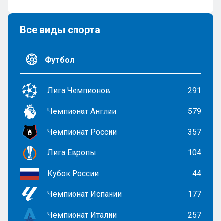
Все виды спорта
Футбол
Лига Чемпионов
291
Чемпионат Англии
579
Чемпионат России
357
Лига Европы
104
Кубок России
44
Чемпионат Испании
177
Чемпионат Италии
257