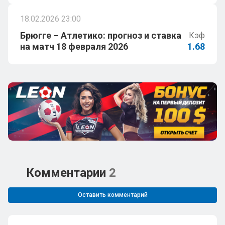
18.02.2026 23:00
Брюгге – Атлетико: прогноз и ставка
Кэф
на матч 18 февраля 2026
1.68
Комментарии
2
Оставить комментарий