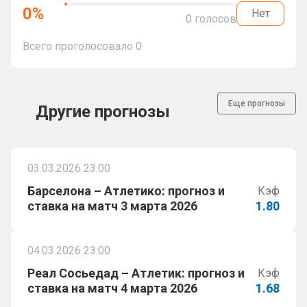
0
%
Нет
0
голосов
Всего проголосовало
0
Еще прогнозы
Другие прогнозы
03.03.2026 23:00
Барселона – Атлетико: прогноз и
Кэф
ставка на матч 3 марта 2026
1.80
04.03.2026 23:00
Реал Сосьедад – Атлетик: прогноз и
Кэф
ставка на матч 4 марта 2026
1.68