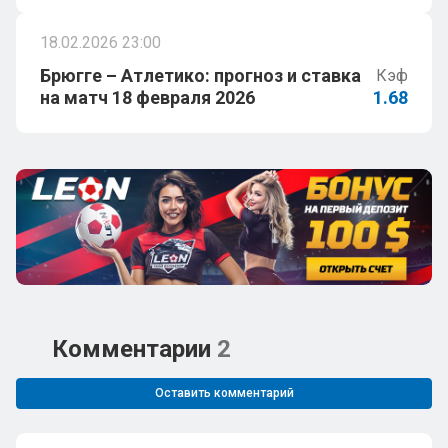
18.02.2026 23:00
Брюгге – Атлетико: прогноз и ставка
Кэф
на матч 18 февраля 2026
1.68
Комментарии
2
Оставить комментарий