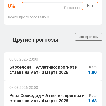
0
%
Нет
0
голосов
Всего проголосовало
0
Еще прогнозы
Другие прогнозы
03.03.2026 23:00
Барселона – Атлетико: прогноз и
Кэф
ставка на матч 3 марта 2026
1.80
04.03.2026 23:00
Реал Сосьедад – Атлетик: прогноз и
Кэф
ставка на матч 4 марта 2026
1.68