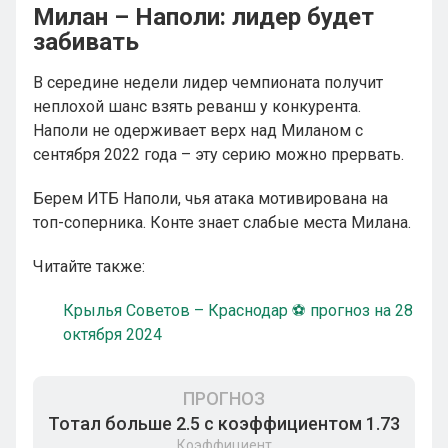
Милан – Наполи: лидер будет
забивать
В середине недели лидер чемпионата получит
неплохой шанс взять реванш у конкурента.
Наполи не одерживает верх над Миланом с
сентября 2022 года – эту серию можно прервать.
Берем ИТБ Наполи, чья атака мотивирована на
топ-соперника. Конте знает слабые места Милана.
Читайте также:
Крылья Советов – Краснодар ⚽ прогноз на 28
октября 2024
ПРОГНОЗ
Тотал больше 2.5 с коэффициентом 1.73
Коэффициент