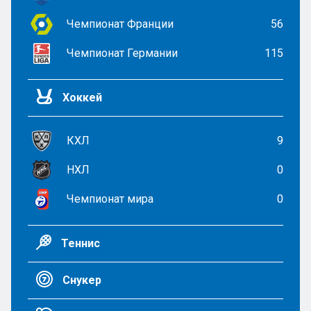
Чемпионат Франции
56
Чемпионат Германии
115
Хоккей
КХЛ
9
НХЛ
0
Чемпионат мира
0
Теннис
Снукер