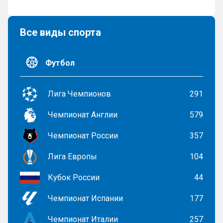
Все виды спорта
Футбол
Лига Чемпионов
291
Чемпионат Англии
579
Чемпионат России
357
Лига Европы
104
Кубок России
44
Чемпионат Испании
177
Чемпионат Италии
257