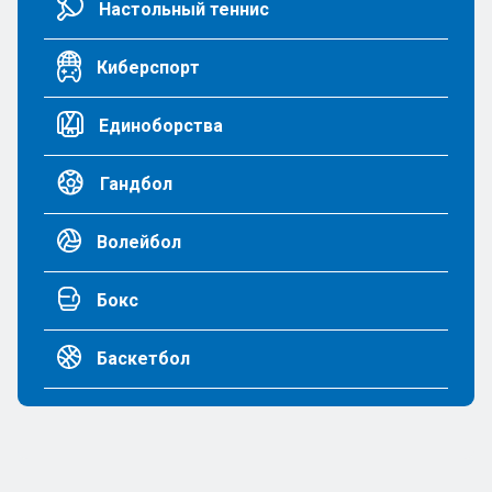
Настольный теннис
Киберспорт
Единоборства
Гандбол
Волейбол
Бокс
Баскетбол