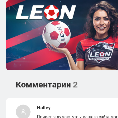
Комментарии
2
Halley
Привет, я думаю, что у вашего сайта м