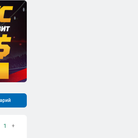
арий
1
+