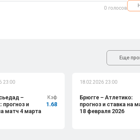
0
голосов
Еще про
6 23:00
18.02.2026 23:00
сьедад –
Брюгге – Атлетико:
Кэф
: прогноз и
1.68
прогноз и ставка на м
на матч 4 марта
18 февраля 2026