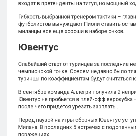
входят в претенденты на титул, но мощный хо
Гибкость выбранной тренером тактики – глав
футболистов вынуждают Пиоли ставить остав
миланцы все еще хороши в наборе очков.
Ювентус
Слабейший старт от туринцев за последние не
чемпионской гонке. Совсем недавно было тяж
туринцы по коэффициентам будут считаться 
В сентябре команда Аллегри получила 2 непр
Ювентус не пробьется в плей-офф еврокубка 
после чего придется урезать зарплаты.
Перед паузой на игры сборных Ювентус усту
Милана. В последних 5 встречах с подопечным
поражениях.