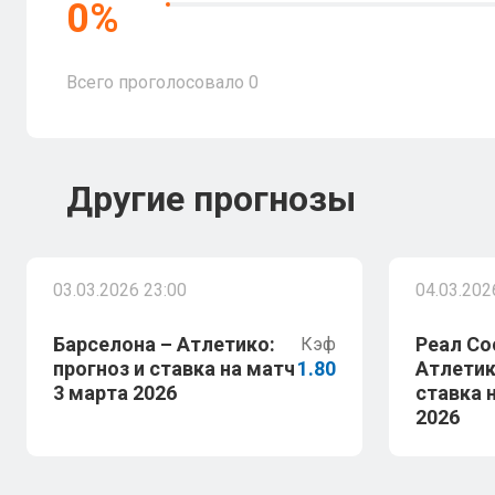
0
%
Всего проголосовало
0
Другие прогнозы
03.03.2026 23:00
04.03.202
Барселона – Атлетико:
Реал Со
Кэф
прогноз и ставка на матч
1.80
Атлетик
3 марта 2026
ставка 
2026