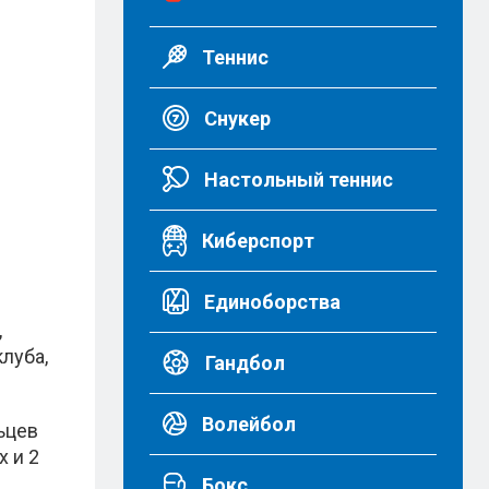
Теннис
Снукер
Настольный теннис
Киберспорт
Единоборства
,
луба,
Гандбол
Волейбол
ьцев
х и 2
Бокс