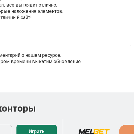
ari, все выглядит отлично,
торые наложения элементов.
отличный сайт!
-
ментарий о нашем ресурсе.
кором времени выкатим обновление.
конторы
Играть