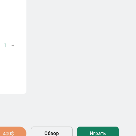
1
+
Обзор
Играть
400$