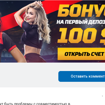
Оставить коммент
-
огут быть проблемы с совместимостью в