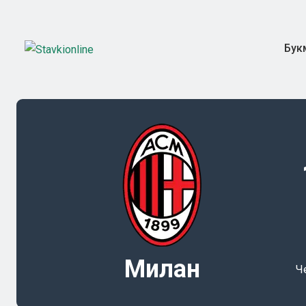
Бук
Милан
Ч