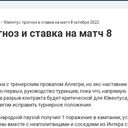
– Ювентус: прогноз и ставка на матч 8 октября 2022
ноз и ставка на матч 8
 с тренерским провалом Аллегри, но экс-наставник
-первых, руководство туринцев, пока что, напрямую
за разрыв контракта будет критической для Ювентуса,
игом исправить турнирное положение.
родной паузой получил 1 поражение в кампании, ус
лан вместе с неаполитанцами и соседями из Интера 