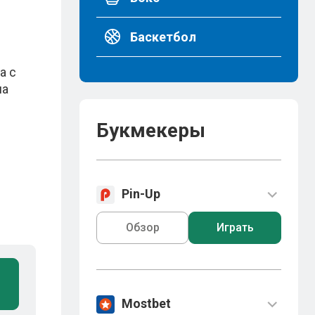
Баскетбол
а с
на
Букмекеры
Pin-Up
Обзор
Играть
Mostbet