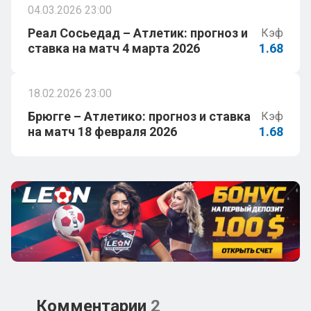
04.03.2026 23:00
Реал Сосьедад – Атлетик: прогноз и
Кэф
ставка на матч 4 марта 2026
1.68
18.02.2026 23:00
Брюгге – Атлетико: прогноз и ставка
Кэф
на матч 18 февраля 2026
1.68
Комментарии
2