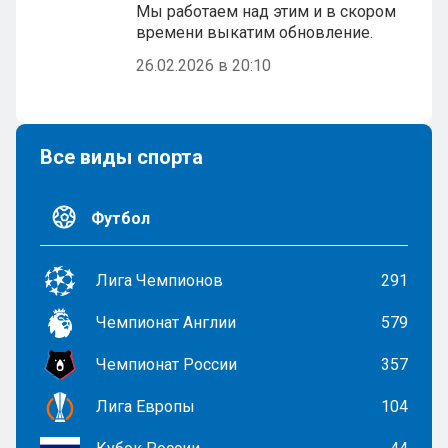
Мы работаем над этим и в скором
времени выкатим обновление.
26.02.2026 в 20:10
Все виды спорта
Футбол
Лига Чемпионов
291
Чемпионат Англии
579
Чемпионат России
357
Лига Европы
104