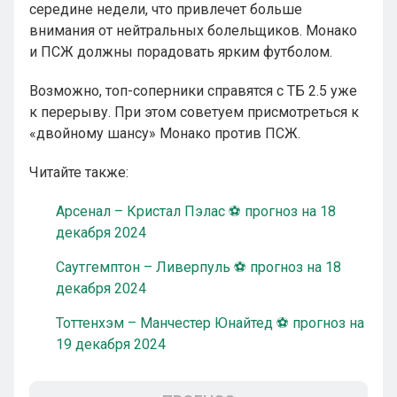
середине недели, что привлечет больше
внимания от нейтральных болельщиков. Монако
и ПСЖ должны порадовать ярким футболом.
Возможно, топ-соперники справятся с ТБ 2.5 уже
к перерыву. При этом советуем присмотреться к
«двойному шансу» Монако против ПСЖ.
Читайте также:
Арсенал – Кристал Пэлас ⚽ прогноз на 18
декабря 2024
Саутгемптон – Ливерпуль ⚽ прогноз на 18
декабря 2024
Тоттенхэм – Манчестер Юнайтед ⚽ прогноз на
19 декабря 2024