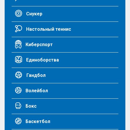
Снукер
Настольный теннис
Киберспорт
Единоборства
Гандбол
Волейбол
Бокс
Баскетбол