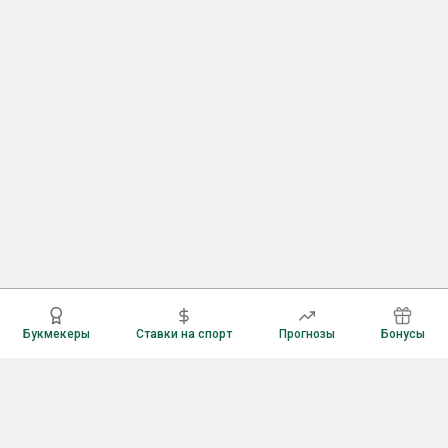
Букмекеры
Ставки на спорт
Прогнозы
Бонусы