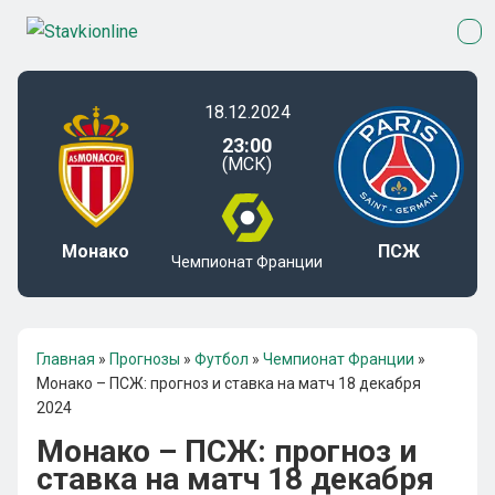
18.12.2024
23:00
(МСК)
Монако
ПСЖ
Чемпионат Франции
Главная
»
Прогнозы
»
Футбол
»
Чемпионат Франции
»
Монако – ПСЖ: прогноз и ставка на матч 18 декабря
2024
Монако – ПСЖ: прогноз и
ставка на матч 18 декабря