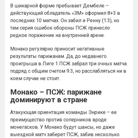
В шикарной форме пребывает Дембеле –
действующий обладатель «ЗМ» оформил 8+3 в
последних 10 матчах. Он забил и Ренну (1:3), но
там серия ошибок обороны ПСЖ принесло
редкое поражение на внутренней арене.
Монако регулярно приносит негативные
результаты парижанам. Да, до недавнего
проигрыша в Лиге 1 ПСЖ забрал три очных матча
подряд с общим счетом 9:3, но расслабляться ни в
коем случае не стоит.
Монако – ПСЖ: парижане
доминируют в стране
Атакующая ориентация команды Энрике – ее
преимущество против соперников вроде
монегасков. У Монако будут шансы, но даже
выездной матч заберет ПСЖ, забив несколько