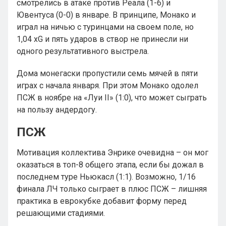
смотрелись в атаке против Реала (1-6) и
Ювентуса (0-0) в январе. В принципе, Монако и
играл на ничью с туринцами на своем поле, но
1,04 xG и пять ударов в створ не принесли ни
одного результативного выстрела.
Дома монегаски пропустили семь мячей в пяти
играх с начала января. При этом Монако одолел
ПСЖ в ноябре на «Луи II» (1:0), что может сыграть
на пользу андердогу.
ПСЖ
Мотивация коллектива Энрике очевидна – он мог
оказаться в топ-8 общего этапа, если бы дожал в
последнем туре Ньюкасл (1:1). Возможно, 1/16
финала ЛЧ только сыграет в плюс ПСЖ – лишняя
практика в еврокубке добавит форму перед
решающими стадиями.