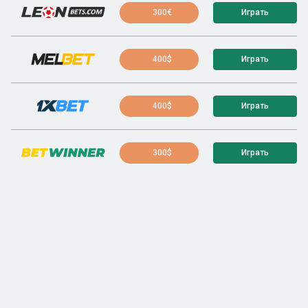
300€
Играть
400$
Играть
400$
Играть
300$
Играть