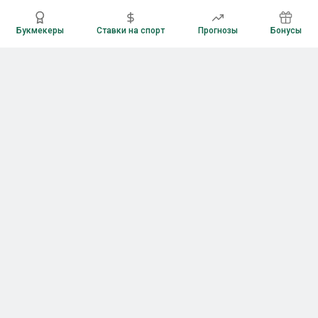
Букмекеры
Ставки на спорт
Прогнозы
Бонусы
Букмекеры
Рейтинг букмекерских контор
Букмекерские конторы России
Букмекеры без верификации
Букмекеры с бонусами
Все приложения букмекеров
Букмекеры с Андроид
Букмекеры с iOS