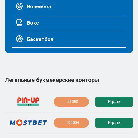
Волейбол
Бокс
Баскетбол
Легальные букмекерские конторы
5300$
Играть
10000€
Играть