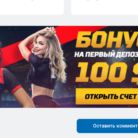
Оставить коммент