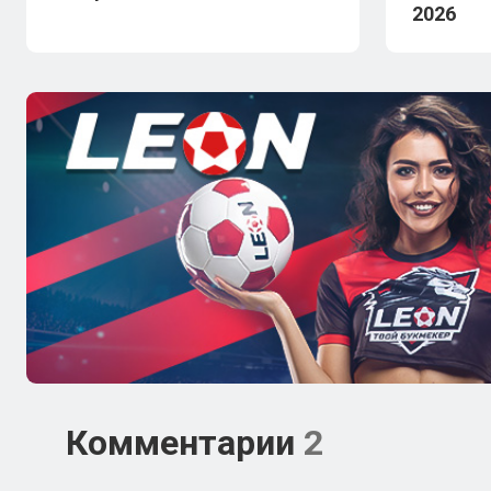
2026
Комментарии
2