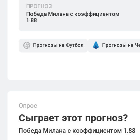
ПРОГНОЗ
Победа Милана с коэффициентом
1.88
Прогнозы на Футбол
Прогнозы на Ч
Опрос
Сыграет этот прогноз?
Победа Милана с коэффициентом 1.88