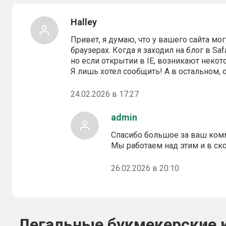
Halley
Привет, я думаю, что у вашего сайта м
браузерах. Когда я заходил на блог в Saf
но если открытии в IE, возникают неко
Я лишь хотел сообщить! А в остальном, 
24.02.2026 в 17:27
admin
Спасибо большое за ваш ком
Мы работаем над этим и в с
26.02.2026 в 20:10
Легальные букмекерские 