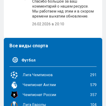
Спасибо большое за ваш
комментарий о нашем ресурсе.
Мы работаем над этим и в скором
времени выкатим обновление.
26.02.2026 в 20:10
Все виды спорта
Футбол
Лига Чемпионов
291
Чемпионат Англии
579
Чемпионат России
357
Лига Европы
104