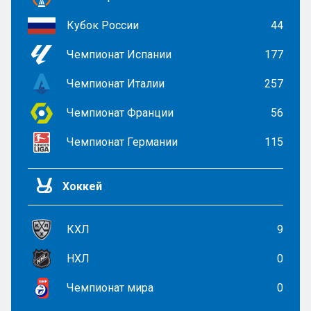
Кубок России
44
Чемпионат Испании
177
Чемпионат Италии
257
Чемпионат Франции
56
Чемпионат Германии
115
Хоккей
КХЛ
9
НХЛ
0
Чемпионат мира
0