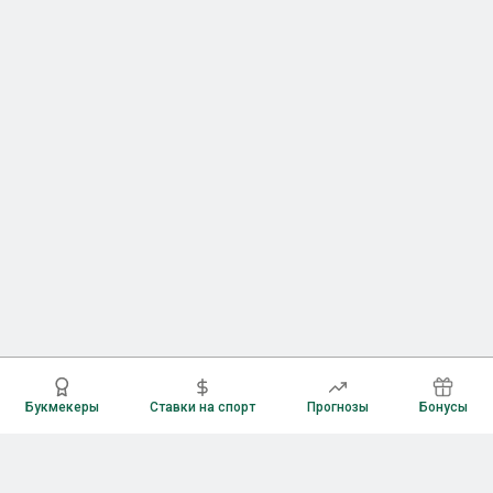
Букмекеры
Ставки на спорт
Прогнозы
Бонусы