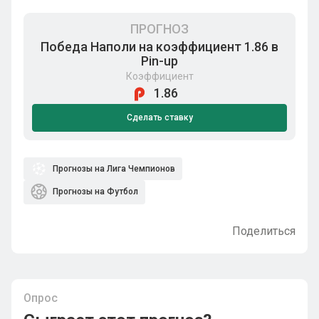
ПРОГНОЗ
Победа Наполи на коэффициент 1.86 в
Pin-up
Коэффициент
1.86
Сделать ставку
Прогнозы на Лига Чемпионов
Прогнозы на Футбол
Поделиться
Опрос