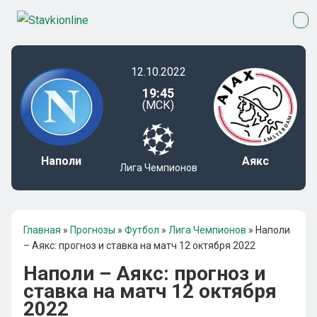
12.10.2022
19:45
(МСК)
Наполи
Аякс
Лига Чемпионов
Главная
»
Прогнозы
»
Футбол
»
Лига Чемпионов
»
Наполи
– Аякс: прогноз и ставка на матч 12 октября 2022
Наполи – Аякс: прогноз и
ставка на матч 12 октября
2022