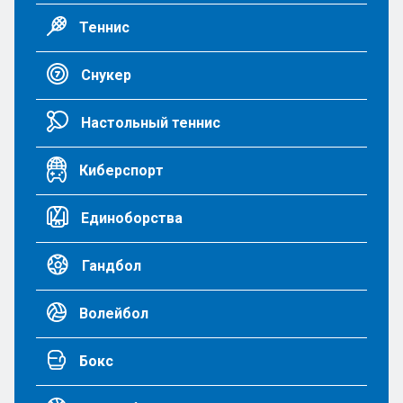
Теннис
Снукер
Настольный теннис
Киберспорт
Единоборства
Гандбол
Волейбол
Бокс