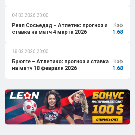
04.03.2026 23:00
Реал Сосьедад – Атлетик: прогноз и
Кэф
ставка на матч 4 марта 2026
1.68
18.02.2026 23:00
Брюгге – Атлетико: прогноз и ставка
Кэф
на матч 18 февраля 2026
1.68