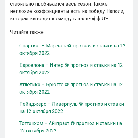
стабильно пробивается весь сезон. Также
неплохие коэффициенты есть на победу Наполи,
которая выведет команду в плей-офф ЛЧ.
Читайте также:
Спортинг – Марсель ⚽ прогноз и ставки на 12
октября 2022
Барселона – Интер ⚽ прогноз и ставки на 12
октября 2022
Атлетико – Брюгге ⚽ прогноз и ставки на 12
октября 2022
Рейнджерс – Ливерпуль ⚽ прогноз и ставки
на 12 октября 2022
Тоттенхэм – Айнтрахт ⚽ прогноз и ставки на
12 октября 2022