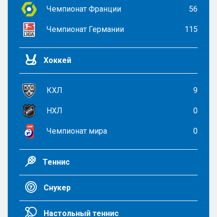
Чемпионат Франции
56
Чемпионат Германии
115
Хоккей
КХЛ
9
НХЛ
0
Чемпионат мира
0
Теннис
Снукер
Настольный теннис