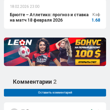
18.02.2026 23:00
Брюгге – Атлетико: прогноз и ставка
Кэф
на матч 18 февраля 2026
1.68
Комментарии
2
Оставить комментарий