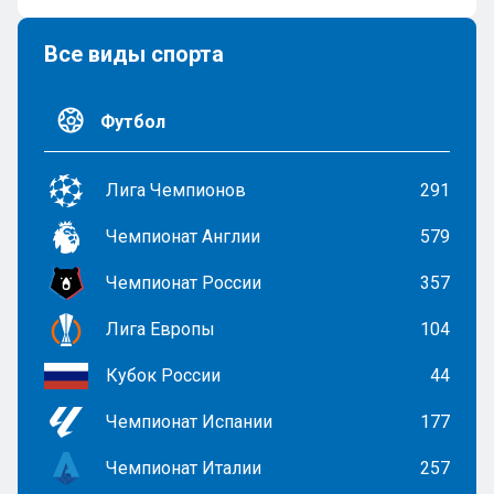
Все виды спорта
Футбол
Лига Чемпионов
291
Чемпионат Англии
579
Чемпионат России
357
Лига Европы
104
Кубок России
44
Чемпионат Испании
177
Чемпионат Италии
257