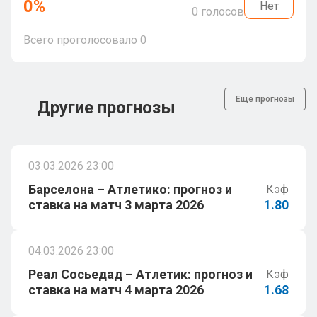
0
%
Нет
0
голосов
Всего проголосовало
0
Еще прогнозы
Другие прогнозы
03.03.2026 23:00
Барселона – Атлетико: прогноз и
Кэф
ставка на матч 3 марта 2026
1.80
04.03.2026 23:00
Реал Сосьедад – Атлетик: прогноз и
Кэф
ставка на матч 4 марта 2026
1.68