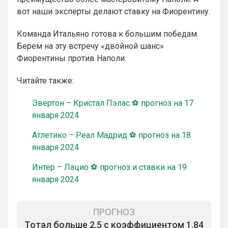
вот наши эксперты делают ставку на Фиорентину.
Команда Итальяно готова к большим победам.
Берем на эту встречу «двойной шанс»
Фиорентины против Наполи.
Читайте также:
Эвертон – Кристал Пэлас ⚽ прогноз на 17
января 2024
Атлетико – Реал Мадрид ⚽ прогноз на 18
января 2024
Интер – Лацио ⚽ прогноз и ставки на 19
января 2024
ПРОГНОЗ
Тотал больше 2.5 с коэффициентом 1.84