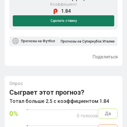
Коэффициент
1.84
Сделать ставку
Прогнозы на Футбол
Прогнозы на Суперкубок Италии
Поделиться
Опрос
Сыграет этот прогноз?
Тотал больше 2.5 с коэффициентом 1.84
0
%
Да
0
голосов