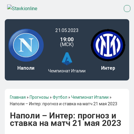
21.05.2023
19:00
(МСК)
Наполи
Интер
Чемпионат Италии
Главная
»
Прогнозы
»
Футбол
»
Чемпионат Италии
»
Наполи – Интер: прогноз и ставка на матч 21 мая 2023
Наполи – Интер: прогноз и
ставка на матч 21 мая 2023