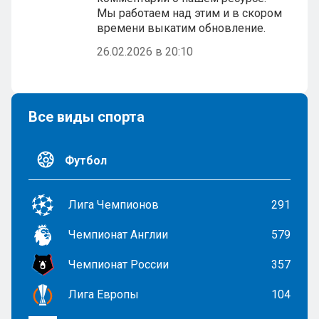
Мы работаем над этим и в скором
времени выкатим обновление.
26.02.2026 в 20:10
Все виды спорта
Футбол
Лига Чемпионов
291
Чемпионат Англии
579
Чемпионат России
357
Лига Европы
104