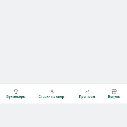
Букмекеры
Ставки на спорт
Прогнозы
Бонусы