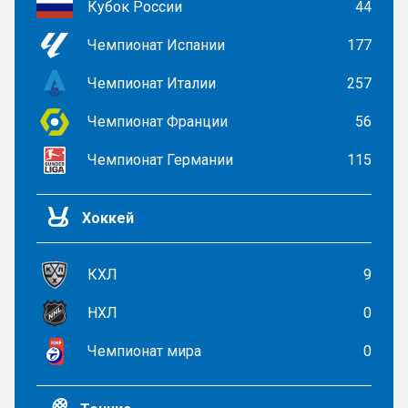
Кубок России
44
Чемпионат Испании
177
Чемпионат Италии
257
Чемпионат Франции
56
Чемпионат Германии
115
Хоккей
КХЛ
9
НХЛ
0
Чемпионат мира
0