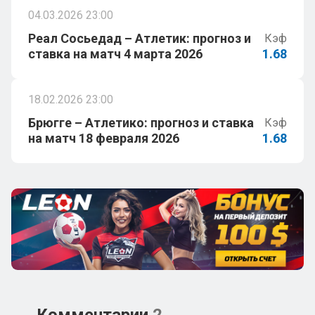
04.03.2026 23:00
Реал Сосьедад – Атлетик: прогноз и
Кэф
ставка на матч 4 марта 2026
1.68
18.02.2026 23:00
Брюгге – Атлетико: прогноз и ставка
Кэф
на матч 18 февраля 2026
1.68
Комментарии
2