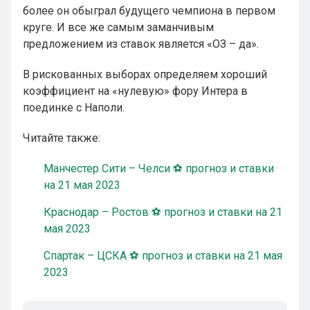
более он обыграл будущего чемпиона в первом
круге. И все же самым заманчивым
предложением из ставок является «ОЗ – да».
В рискованных выборах определяем хороший
коэффициент на «нулевую» фору Интера в
поединке с Наполи.
Читайте также:
Манчестер Сити – Челси ⚽ прогноз и ставки
на 21 мая 2023
Краснодар – Ростов ⚽ прогноз и ставки на 21
мая 2023
Спартак – ЦСКА ⚽ прогноз и ставки на 21 мая
2023