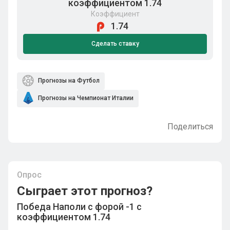
коэффициентом 1.74
Коэффициент
1.74
Сделать ставку
Прогнозы на Футбол
Прогнозы на Чемпионат Италии
Поделиться
Опрос
Сыграет этот прогноз?
Победа Наполи с форой -1 с
коэффициентом 1.74