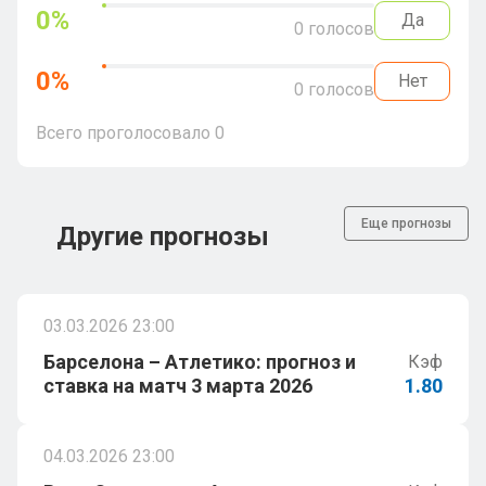
0
%
Да
0
голосов
0
%
Нет
0
голосов
Всего проголосовало
0
Еще прогнозы
Другие прогнозы
03.03.2026 23:00
Барселона – Атлетико: прогноз и
Кэф
ставка на матч 3 марта 2026
1.80
04.03.2026 23:00