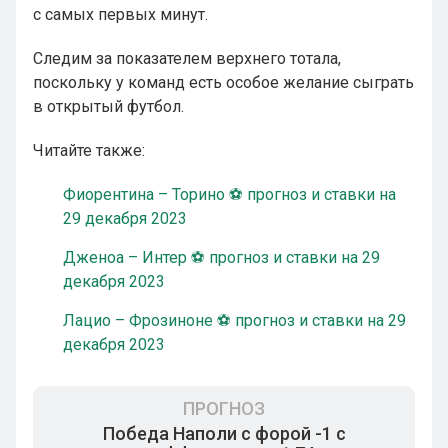
с самых первых минут.
Следим за показателем верхнего тотала,
поскольку у команд есть особое желание сыграть
в открытый футбол.
Читайте также:
Фиорентина – Торино ⚽ прогноз и ставки на
29 декабря 2023
Дженоа – Интер ⚽ прогноз и ставки на 29
декабря 2023
Лацио – Фрозиноне ⚽ прогноз и ставки на 29
декабря 2023
ПРОГНОЗ
Победа Наполи с форой -1 с