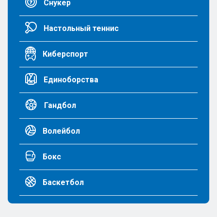
Снукер
Настольный теннис
Киберспорт
Единоборства
Гандбол
Волейбол
Бокс
Баскетбол