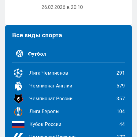
26.02.2026 в 20:10
Все виды спорта
Футбол
Лига Чемпионов
291
Чемпионат Англии
579
Чемпионат России
357
Лига Европы
104
Кубок России
44