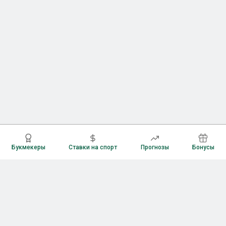
Букмекеры
Ставки на спорт
Прогнозы
Бонусы
Букмекеры