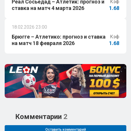
Реал Сосьедад – Атлетик: прогноз и
Кэф
ставка на матч 4 марта 2026
1.68
18.02.2026 23:00
Брюгге – Атлетико: прогноз и ставка
Кэф
на матч 18 февраля 2026
1.68
Комментарии
2
Оставить комментарий