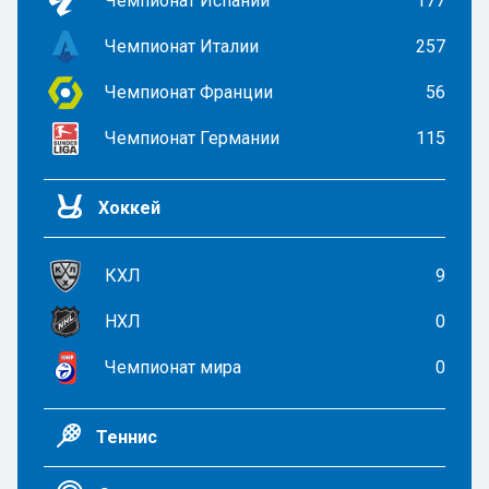
Чемпионат Испании
177
Чемпионат Италии
257
Чемпионат Франции
56
Чемпионат Германии
115
Хоккей
КХЛ
9
НХЛ
0
Чемпионат мира
0
Теннис