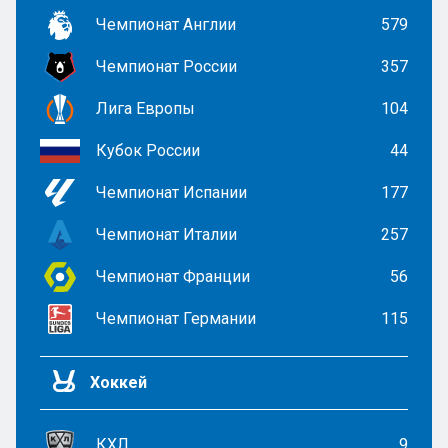
Чемпионат Англии
579
Чемпионат России
357
Лига Европы
104
Кубок России
44
Чемпионат Испании
177
Чемпионат Италии
257
Чемпионат Франции
56
Чемпионат Германии
115
Хоккей
КХЛ
9