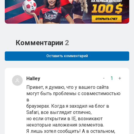
Комментарии
2
Оставить комментарий
-
1
+
Halley
Привет, я думаю, что у вашего сайта
могут быть проблемы с совместимостью
в
браузерах. Когда я заходил на блог в
Safari, все выглядит отлично,
но если открытии в IE, возникают
некоторые наложения элементов.
Я лишь хотел сообщить! А в остальном,