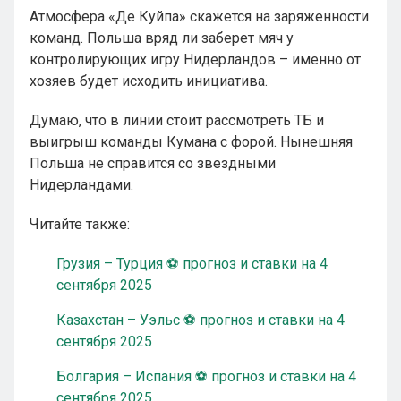
Атмосфера «Де Куйпа» скажется на заряженности
команд. Польша вряд ли заберет мяч у
контролирующих игру Нидерландов – именно от
хозяев будет исходить инициатива.
Думаю, что в линии стоит рассмотреть ТБ и
выигрыш команды Кумана с форой. Нынешняя
Польша не справится со звездными
Нидерландами.
Читайте также:
Грузия – Турция ⚽ прогноз и ставки на 4
сентября 2025
Казахстан – Уэльс ⚽ прогноз и ставки на 4
сентября 2025
Болгария – Испания ⚽ прогноз и ставки на 4
сентября 2025