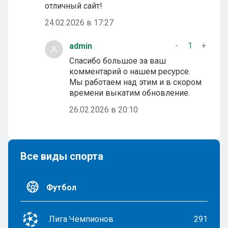
отличный сайт!
24.02.2026 в 17:27
-
1
+
admin
Спасибо большое за ваш
комментарий о нашем ресурсе.
Мы работаем над этим и в скором
времени выкатим обновление.
26.02.2026 в 20:10
Все виды спорта
Футбол
Лига Чемпионов
291