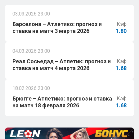
03.03.2026 23:00
Барселона – Атлетико: прогноз и
Кэф
ставка на матч 3 марта 2026
1.80
04.03.2026 23:00
Реал Сосьедад – Атлетик: прогноз и
Кэф
ставка на матч 4 марта 2026
1.68
18.02.2026 23:00
Брюгге – Атлетико: прогноз и ставка
Кэф
на матч 18 февраля 2026
1.68