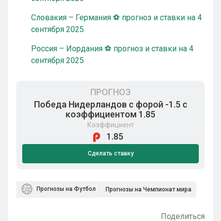
Словакия – Германия ⚽ прогноз и ставки на 4
сентября 2025
Россия – Иордания ⚽ прогноз и ставки на 4
сентября 2025
ПРОГНОЗ
Победа Нидерландов с форой -1.5 с
коэффициентом 1.85
Коэффициент
1.85
Сделать ставку
Прогнозы на Футбол
Прогнозы на Чемпионат мира
Поделиться