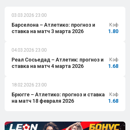
03.03.2026 23:00
Барселона – Атлетико: прогноз и
Кэф
ставка на матч 3 марта 2026
1.80
04.03.2026 23:00
Реал Сосьедад – Атлетик: прогноз и
Кэф
ставка на матч 4 марта 2026
1.68
18.02.2026 23:00
Брюгге – Атлетико: прогноз и ставка
Кэф
на матч 18 февраля 2026
1.68