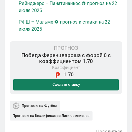
Рейнджерс – Панатинаикос ⚽ прогноз на 22
июля 2025
РФШ – Мальме ⚽ прогноз и ставки на 22
июля 2025
ПРОГНОЗ
Победа Ференцвароша с форой 0 с
коэффициентом 1.70
Коэффициент
1.70
Сделать ставку
Прогнозы на Футбол
Прогнозы на Квалификация Лиги чемпионов
Поделиться