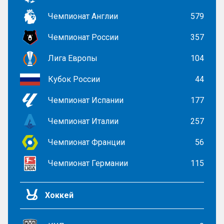
Чемпионат Англии
579
Чемпионат России
357
Лига Европы
104
Кубок России
44
Чемпионат Испании
177
Чемпионат Италии
257
Чемпионат Франции
56
Чемпионат Германии
115
Хоккей