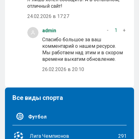
отличный сайт!
24.02.2026 в 17:27
-
1
+
admin
Спасибо большое за ваш
комментарий о нашем ресурсе.
Мы работаем над этим и в скором
времени выкатим обновление.
26.02.2026 в 20:10
Все виды спорта
Футбол
Лига Чемпионов
291