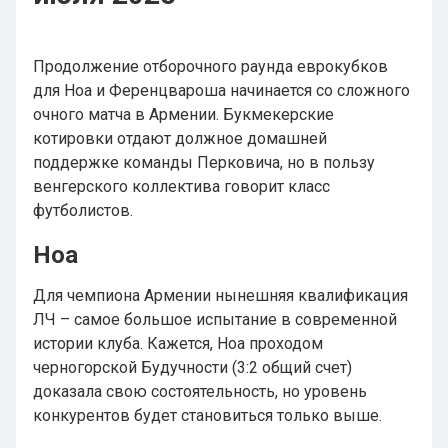
Продолжение отборочного раунда еврокубков
для Ноа и Ференцвароша начинается со сложного
очного матча в Армении. Букмекерские
котировки отдают должное домашней
поддержке команды Перковича, но в пользу
венгерского коллектива говорит класс
футболистов.
Ноа
Для чемпиона Армении нынешняя квалификация
ЛЧ – самое большое испытание в современной
истории клуба. Кажется, Ноа проходом
черногорской Будучности (3:2 общий счет)
доказала свою состоятельность, но уровень
конкурентов будет становиться только выше.