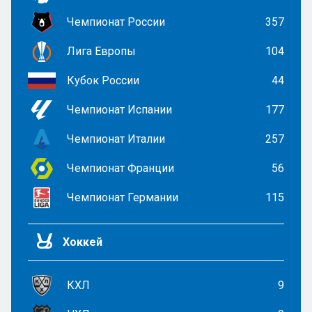
Чемпионат России
357
Лига Европы
104
Кубок России
44
Чемпионат Испании
177
Чемпионат Италии
257
Чемпионат Франции
56
Чемпионат Германии
115
Хоккей
КХЛ
9