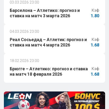
03.03.2026 23:00
Барселона – Атлетико: прогноз и
Кэф
ставка на матч 3 марта 2026
1.80
04.03.2026 23:00
Реал Сосьедад – Атлетик: прогноз и
Кэф
ставка на матч 4 марта 2026
1.68
18.02.2026 23:00
Брюгге – Атлетико: прогноз и ставка
Кэф
на матч 18 февраля 2026
1.68