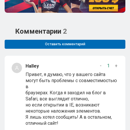
Комментарии
2
Оставить комментарий
-
1
+
Halley
Привет, я думаю, что у вашего сайта
могут быть проблемы с совместимостью
в
браузерах. Когда я заходил на блог в
Safari, все выглядит отлично,
но если открытии в IE, возникают
некоторые наложения элементов.
Я лишь хотел сообщить! А в остальном,
отличный сайт!