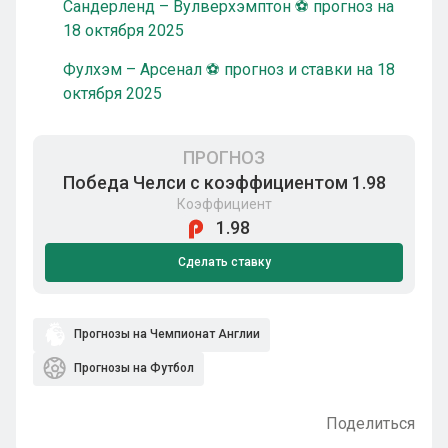
Сандерленд – Вулверхэмптон ⚽ прогноз на
18 октября 2025
Фулхэм – Арсенал ⚽ прогноз и ставки на 18
октября 2025
ПРОГНОЗ
Победа Челси с коэффициентом 1.98
Коэффициент
1.98
Сделать ставку
Прогнозы на Чемпионат Англии
Прогнозы на Футбол
Поделиться