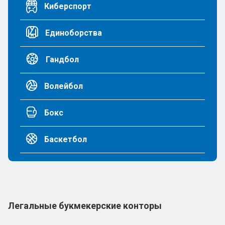
Киберспорт
Единоборства
Гандбол
Волейбол
Бокс
Баскетбол
Легальные букмекерские конторы