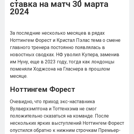
ставка на матч 30 марта
2024
За последние несколько месяцев в рядах
Ноттингем Форест и Кристал Пэлас тема о смене
главного тренера постоянно появлялась в
новостных сводках. НФ уволил Купера, заменив
им Нуну, еще в 2023 году, тогда как лондонцы
поменяли Ходжсона на Гласнера в прошлом
месяце.
Ноттингем Форест
Очевидно, что приход экс-наставника
Вулверхэмптона и Тоттенхэма не смог
положительно сказаться на команде. После
нескольких ярких выступлений Ноттингем Форест
опустился обратно к нижним строчкам Премьер-