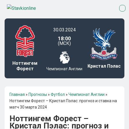
30.03.2024
18:00
(МСК)
Ноттингем
Кристал Пэлас
Форест
Чемпионат Англии
Главная
»
Прогнозы
»
Футбол
»
Чемпионат Англии
»
Ноттингем Форест – Кристал Пэлас: прогноз и ставка на
матч 30 марта 2024
Ноттингем Форест –
Кристал Пэлас: прогноз и