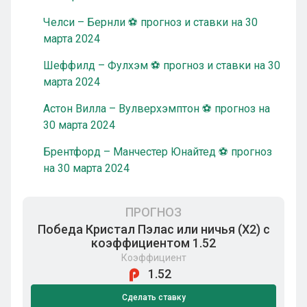
Челси – Бернли ⚽ прогноз и ставки на 30
марта 2024
Шеффилд – Фулхэм ⚽ прогноз и ставки на 30
марта 2024
Астон Вилла – Вулверхэмптон ⚽ прогноз на
30 марта 2024
Брентфорд – Манчестер Юнайтед ⚽ прогноз
на 30 марта 2024
ПРОГНОЗ
Победа Кристал Пэлас или ничья (Х2) с
коэффициентом 1.52
Коэффициент
1.52
Сделать ставку