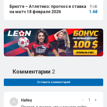
Брюгге – Атлетико: прогноз и ставка
Кэф
на матч 18 февраля 2026
1.68
Комментарии
2
Оставить комментарий
-
1
+
Halley