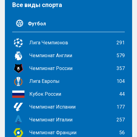
Все виды спорта
Футбол
Лига Чемпионов
291
Чемпионат Англии
579
Чемпионат России
357
Лига Европы
104
Кубок России
44
Чемпионат Испании
177
Чемпионат Италии
257
Чемпионат Франции
56