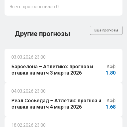
Всего проголосовало
0
Еще прогнозы
Другие прогнозы
03.03.2026 23:00
Барселона – Атлетико: прогноз и
Кэф
ставка на матч 3 марта 2026
1.80
04.03.2026 23:00
Реал Сосьедад – Атлетик: прогноз и
Кэф
ставка на матч 4 марта 2026
1.68
18.02.2026 23:00