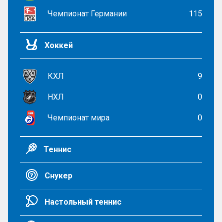
Чемпионат Германии
115
Хоккей
КХЛ
9
НХЛ
0
Чемпионат мира
0
Теннис
Снукер
Настольный теннис