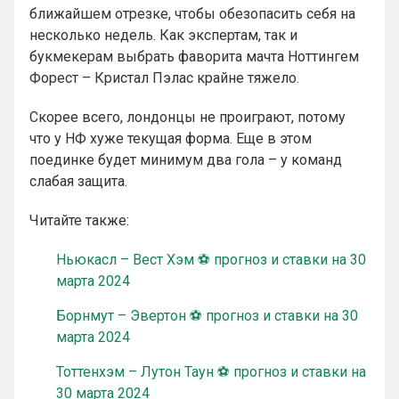
ближайшем отрезке, чтобы обезопасить себя на
несколько недель. Как экспертам, так и
букмекерам выбрать фаворита мачта Ноттингем
Форест – Кристал Пэлас крайне тяжело.
Скорее всего, лондонцы не проиграют, потому
что у НФ хуже текущая форма. Еще в этом
поединке будет минимум два гола – у команд
слабая защита.
Читайте также:
Ньюкасл – Вест Хэм ⚽ прогноз и ставки на 30
марта 2024
Борнмут – Эвертон ⚽ прогноз и ставки на 30
марта 2024
Тоттенхэм – Лутон Таун ⚽ прогноз и ставки на
30 марта 2024