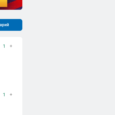
арий
1
+
1
+