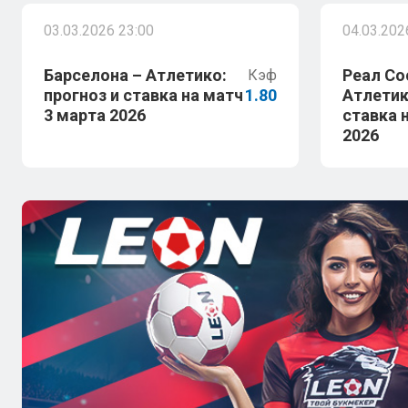
03.03.2026 23:00
04.03.202
Барселона – Атлетико:
Реал Со
Кэф
прогноз и ставка на матч
1.80
Атлетик
3 марта 2026
ставка 
2026