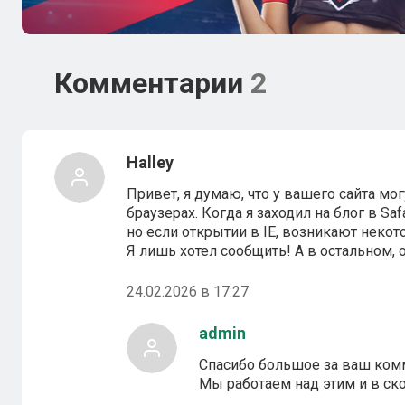
Комментарии
2
Halley
Привет, я думаю, что у вашего сайта м
браузерах. Когда я заходил на блог в Saf
но если открытии в IE, возникают неко
Я лишь хотел сообщить! А в остальном, 
24.02.2026 в 17:27
admin
Спасибо большое за ваш ком
Мы работаем над этим и в с