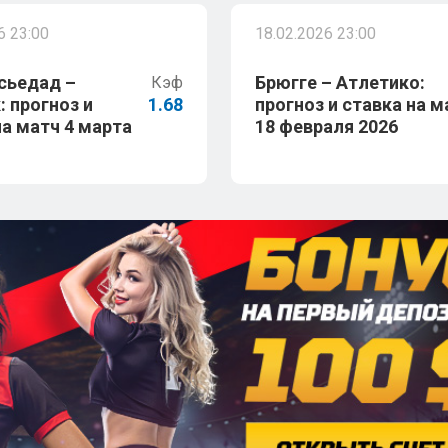
6 23:00
18.02.2026 23:00
сьедад –
Брюгге – Атлетико:
Кэф
: прогноз и
1.68
прогноз и ставка на м
на матч 4 марта
18 февраля 2026