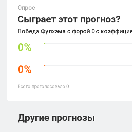
Опрос
Сыграет этот прогноз?
Победа Фулхэма с форой 0 с коэффицие
0
%
0
%
Всего проголосовало
0
Другие прогнозы