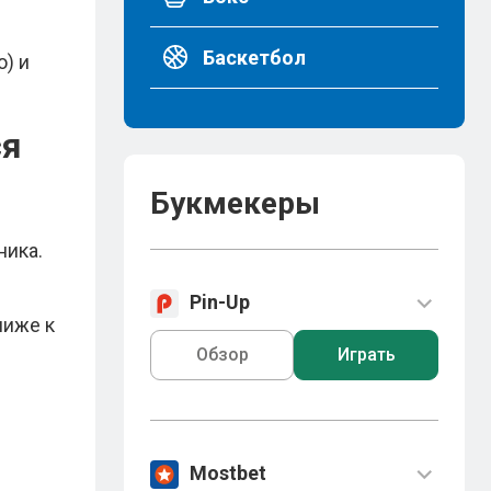
Баскетбол
) и
ся
Букмекеры
ника.
Pin-Up
лиже к
Обзор
Играть
Mostbet