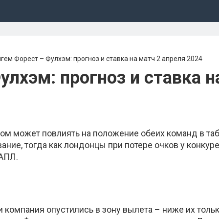
гем Форест – Фулхэм: прогноз и ставка на матч 2 апреля 2024
лхэм: прогноз и ставка н
м может повлиять на положение обеих команд в таб
ние, тогда как лондонцы при потере очков у конкур
 АПЛ.
 компания опустились в зону вылета – ниже их толь