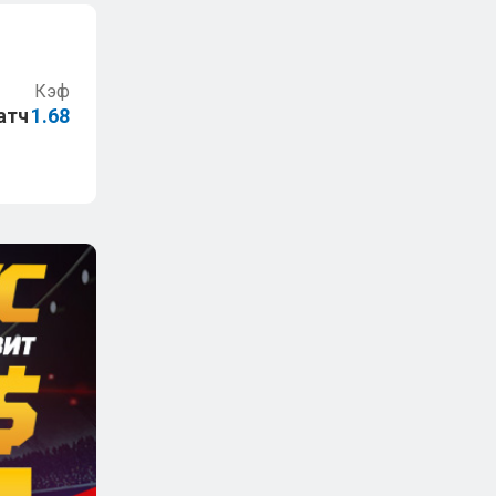
Кэф
атч
1.68