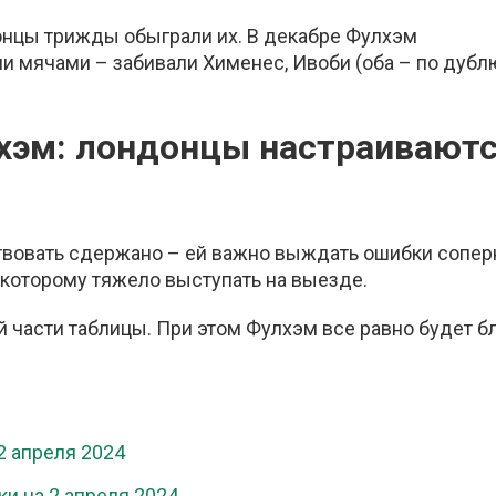
нцы трижды обыграли их. В декабре Фулхэм
 мячами – забивали Хименес, Ивоби (оба – по дублю
хэм: лондонцы настраивают
твовать сдержано – ей важно выждать ошибки сопер
которому тяжело выступать на выезде.
 части таблицы. При этом Фулхэм все равно будет б
2 апреля 2024
и на 2 апреля 2024