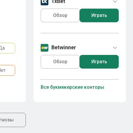
1xBet
Обзор
Играть
Betwinner
Да
Обзор
Играть
Нет
Все букмекерские конторы
гнозы