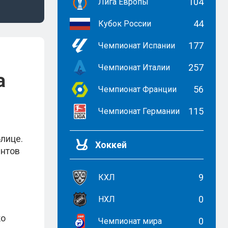
104
Лига Европы
44
Кубок России
177
Чемпионат Испании
257
Чемпионат Италии
а
56
Чемпионат Франции
115
Чемпионат Германии
лице.
Хоккей
ентов
9
КХЛ
0
НХЛ
ко
0
Чемпионат мира