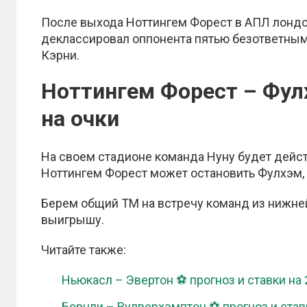
После выхода Ноттингем Форест в АПЛ лондо
деклассировал оппонента пятью безответными
Кэрни.
Ноттингем Форест – Фул
на очки
На своем стадионе команда Нуну будет дейс
Ноттингем Форест может остановить Фулхэм, 
Берем общий ТМ на встречу команд из нижней
выигрышу.
Читайте также:
Ньюкасл – Эвертон ⚽ прогноз и ставки на 
Бернли – Вулверхэмптон ⚽ прогноз и ставк