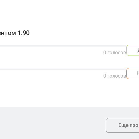
нтом 1.90
0
голосов
0
голосов
Еще про