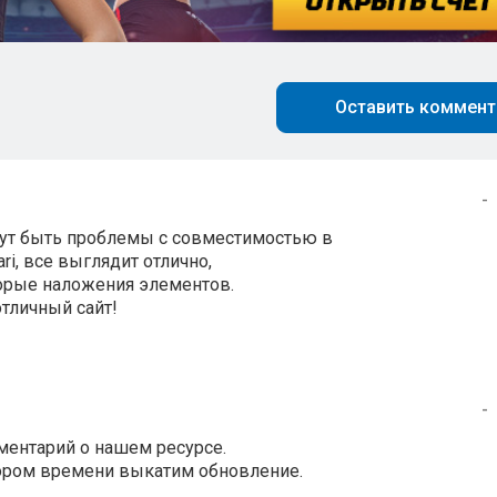
Оставить коммент
-
огут быть проблемы с совместимостью в
ari, все выглядит отлично,
торые наложения элементов.
отличный сайт!
-
ментарий о нашем ресурсе.
кором времени выкатим обновление.