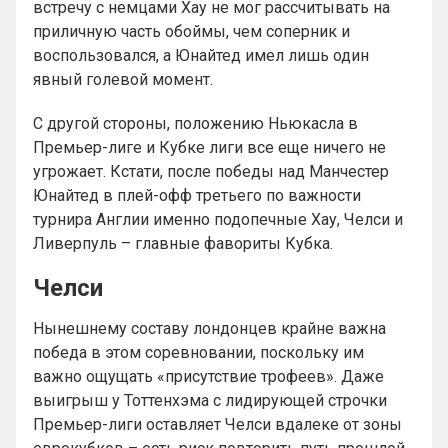
встречу с немцами Хау не мог рассчитывать на
приличную часть обоймы, чем соперник и
воспользовался, а Юнайтед имел лишь один
явный голевой момент.
С другой стороны, положению Ньюкасла в
Премьер-лиге и Кубке лиги все еще ничего не
угрожает. Кстати, после победы над Манчестер
Юнайтед в плей-офф третьего по важности
турнира Англии именно подопечные Хау, Челси и
Ливерпуль – главные фавориты Кубка.
Челси
Нынешнему составу лондонцев крайне важна
победа в этом соревновании, поскольку им
важно ощущать «присутствие трофеев». Даже
выигрыш у Тоттенхэма с лидирующей строчки
Премьер-лиги оставляет Челси вдалеке от зоны