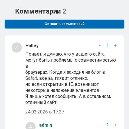
Комментарии
2
Оставить комментарий
-
1
+
Halley
Привет, я думаю, что у вашего сайта
могут быть проблемы с совместимостью
в
браузерах. Когда я заходил на блог в
Safari, все выглядит отлично,
но если открытии в IE, возникают
некоторые наложения элементов.
Я лишь хотел сообщить! А в остальном,
отличный сайт!
24.02.2026 в 17:27
-
1
+
admin