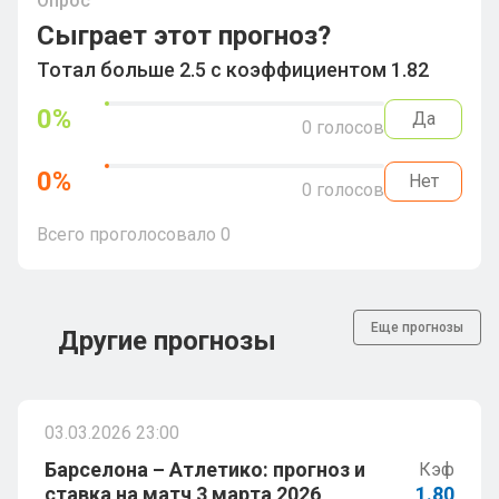
Опрос
Сыграет этот прогноз?
Тотал больше 2.5 с коэффициентом 1.82
0
%
Да
0
голосов
0
%
Нет
0
голосов
Всего проголосовало
0
Еще прогнозы
Другие прогнозы
03.03.2026 23:00
Барселона – Атлетико: прогноз и
Кэф
ставка на матч 3 марта 2026
1.80