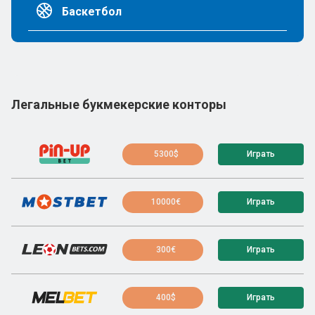
Баскетбол
Легальные букмекерские конторы
5300$
Играть
10000€
Играть
300€
Играть
400$
Играть