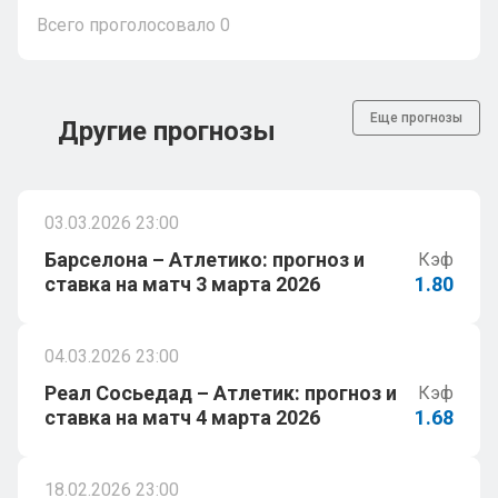
Всего проголосовало
0
Еще прогнозы
Другие прогнозы
03.03.2026 23:00
Барселона – Атлетико: прогноз и
Кэф
ставка на матч 3 марта 2026
1.80
04.03.2026 23:00
Реал Сосьедад – Атлетик: прогноз и
Кэф
ставка на матч 4 марта 2026
1.68
18.02.2026 23:00