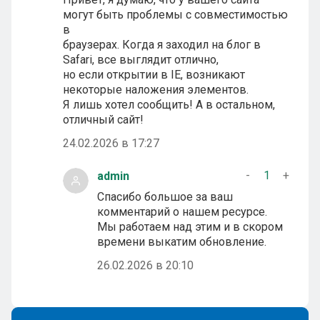
могут быть проблемы с совместимостью
в
браузерах. Когда я заходил на блог в
Safari, все выглядит отлично,
но если открытии в IE, возникают
некоторые наложения элементов.
Я лишь хотел сообщить! А в остальном,
отличный сайт!
24.02.2026 в 17:27
-
1
+
admin
Спасибо большое за ваш
комментарий о нашем ресурсе.
Мы работаем над этим и в скором
времени выкатим обновление.
26.02.2026 в 20:10