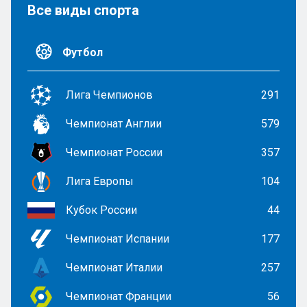
Все виды спорта
Футбол
Лига Чемпионов
291
Чемпионат Англии
579
Чемпионат России
357
Лига Европы
104
Кубок России
44
Чемпионат Испании
177
Чемпионат Италии
257
Чемпионат Франции
56