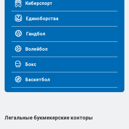
Киберспорт
Единоборства
Гандбол
Волейбол
Бокс
Баскетбол
Легальные букмекерские конторы