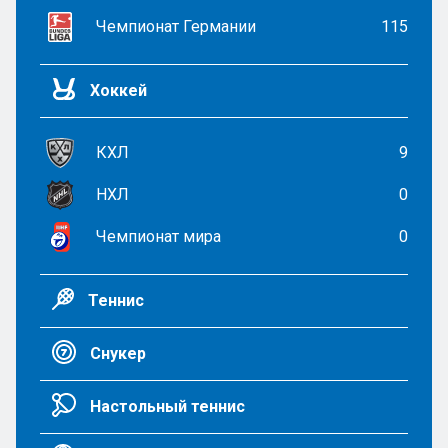
Чемпионат Германии
115
Хоккей
КХЛ
9
НХЛ
0
Чемпионат мира
0
Теннис
Снукер
Настольный теннис