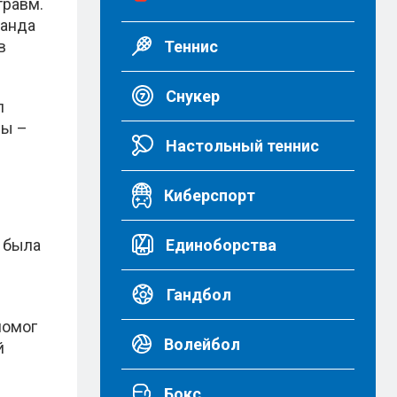
травм.
манда
в
Теннис
Снукер
л
мы –
Настольный теннис
Киберспорт
а была
Единоборства
Гандбол
помог
Волейбол
й
Бокс