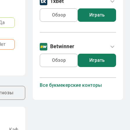
1xBet
Обзор
Играть
Да
Нет
Betwinner
Обзор
Играть
Все букмекерские конторы
гнозы
Кэф