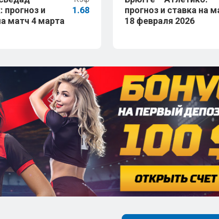
: прогноз и
1.68
прогноз и ставка на м
на матч 4 марта
18 февраля 2026