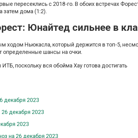
вые пересеклись с 2018-го. В обоих встречах Форес
а затем дома (1:2).
рест: Юнайтед сильнее в кла
м ходом Ньюкасла, который держится в топ-5, несм
ут определенные шансы на очки.
 ИТБ, поскольку вся обойма Хау готова достигать
26 декабря 2023
 26 декабря 2023
екабря 2023
оз на 26 декабря 2023