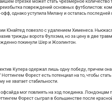
айшем отрезке может стать чрезмерное количество 
переизбытка повреждений основных футболистов: ко
-офф, однако уступила Милану и осталась последней 
ии Юнайтед повезло с удалением Хименеса. Ньюкас
разив трижды ворота Фулхэма, но за цену в две трав
нужденно покинули Шер и Жоэлинтон.
лектив Купера одержал лишь одну победу, причем он
 Ноттингем Форест есть потенциал на то, чтобы стать
му не хватает стабильности.
 офсайда мог повлиять на ход поединка. Лондонцам 
оттингем Форест сыграл в большинстве после красно