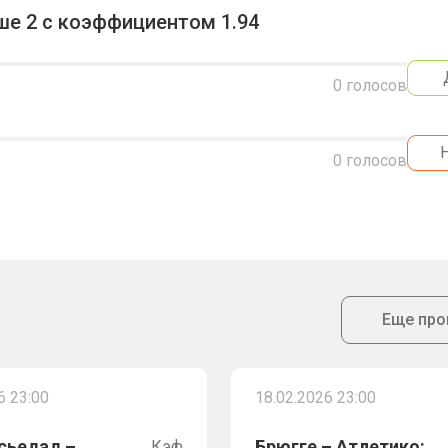
е 2 с коэффициентом 1.94
0
голосов
0
голосов
Еще про
6 23:00
18.02.2026 23:00
сьедад –
Брюгге – Атлетико:
Кэф