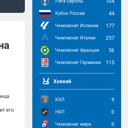
104
Лига Европы
44
Кубок России
177
Чемпионат Испании
257
Чемпионат Италии
на
56
Чемпионат Франции
115
Чемпионат Германии
Хоккей
онца
9
КХЛ
ит его
0
НХЛ
0
Чемпионат мира