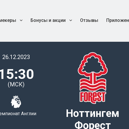
мекеры
Бонусы и акции
Отзывы
Приложен
26.12.2023
15:30
(МСК)
Ноттингем
емпионат Англии
Форест