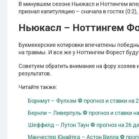
В минувшем сезоне Ньюкасл и Ноттингем впер
признал капитуляцию – сначала в гостях (0:2), 
Ньюкасл – Ноттингем Фо
Букмекерские котировки впечатлены победны
на травмы. И все же у Ноттингем Форест буд
Советуем обратить внимание на фору хозяев и
результатов.
Читайте также:
Борнмут – Фулхэм ⚽ прогноз и ставки на 
Бернли – Ливерпуль ⚽ прогноз и ставки на
Шеффилд – Лутон Таун ⚽ прогноз на 26 д
Манчестер Юнайтед – Астон Вилла ⚽ прогн