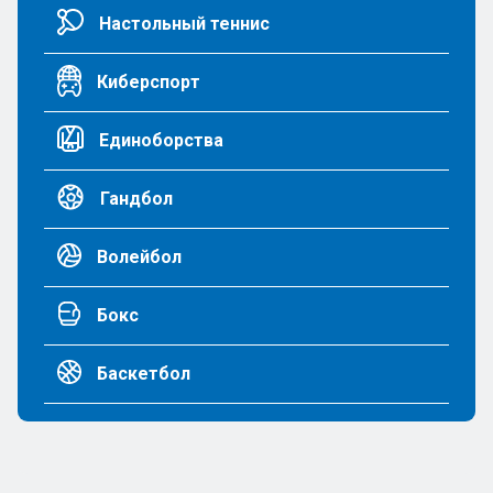
Настольный теннис
Киберспорт
Единоборства
Гандбол
Волейбол
Бокс
Баскетбол