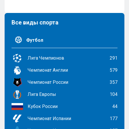
Все виды спорта
Футбол
Лига Чемпионов
291
Чемпионат Англии
579
Чемпионат России
357
Лига Европы
104
Кубок России
44
Чемпионат Испании
177