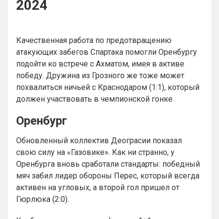
2024
Качественная работа по предотвращению
атакующих забегов Спартака помогли Оренбургу
подойти ко встрече с Ахматом, имея в активе
победу. Дружина из Грозного же тоже может
похвалиться ничьей с Краснодаром (1:1), который
должен участвовать в чемпионской гонке.
Оренбург
Обновленный коллектив Деограсии показал
свою силу на «Газовике». Как ни странно, у
Оренбурга вновь сработали стандарты: победный
мяч забил лидер обороны Перес, который всегда
активен на угловых, а второй гол пришел от
Гюрлюка (2:0).