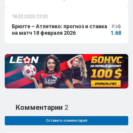
18.02.2026 23:00
Брюгге – Атлетико: прогноз и ставка
Кэф
на матч 18 февраля 2026
1.68
Комментарии
2
Оставить комментарий