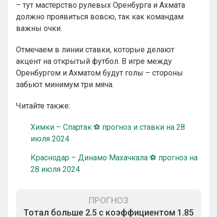
– тут мастерство рулевых Оренбурга и Ахмата
должно проявиться вовсю, так как командам
важны очки.
Отмечаем в линии ставки, которые делают
акцент на открытый футбол. В игре между
Оренбургом и Ахматом будут голы – стороны
забьют минимум три мяча.
Читайте также:
Химки – Спартак ⚽ прогноз и ставки на 28
июля 2024
Краснодар – Динамо Махачкала ⚽ прогноз на
28 июля 2024
ПРОГНОЗ
Тотал больше 2.5 с коэффициентом 1.85