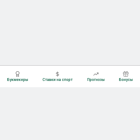
Букмекеры
Ставки на спорт
Прогнозы
Бонусы
Букмекеры