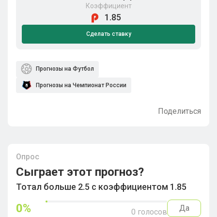
Коэффициент
1.85
Сделать ставку
Прогнозы на Футбол
Прогнозы на Чемпионат России
Поделиться
Опрос
Сыграет этот прогноз?
Тотал больше 2.5 с коэффициентом 1.85
0
%
Да
0
голосов