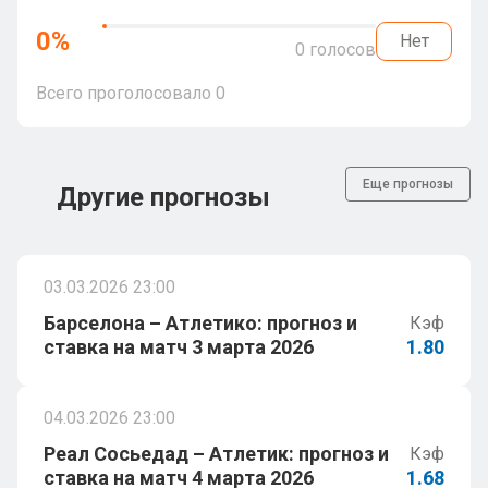
0
%
Нет
0
голосов
Всего проголосовало
0
Еще прогнозы
Другие прогнозы
03.03.2026 23:00
Барселона – Атлетико: прогноз и
Кэф
ставка на матч 3 марта 2026
1.80
04.03.2026 23:00
Реал Сосьедад – Атлетик: прогноз и
Кэф
ставка на матч 4 марта 2026
1.68