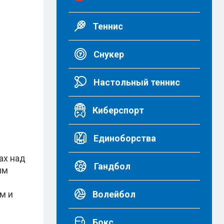
Теннис
Снукер
Настольный теннис
Киберспорт
Единоборства
ах над
Гандбол
им
м и
Волейбол
Бокс