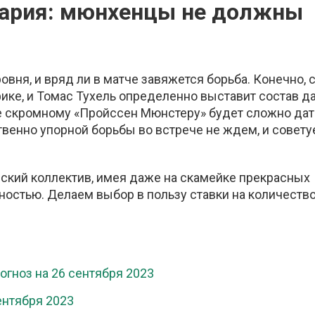
вария: мюнхенцы не должны
ня, и вряд ли в матче завяжется борьба. Конечно, 
афике, и Томас Тухель определенно выставит состав д
ае скромному «Пройссен Мюнстеру» будет сложно дат
твенно упорной борьбы во встрече не ждем, и совет
ский коллектив, имея даже на скамейке прекрасных
ностью. Делаем выбор в пользу ставки на количеств
гноз на 26 сентября 2023
ентября 2023