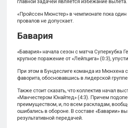
главной задачей является избежание вылета.
«Пройссен Мюнстер» в чемпионате пока один 
провалов не допускает.
Бавария
«Бавария» начала сезон с матча Суперкубка 
крупное поражение от «Лейпцига» (0:3), упус
При этом в Бундеслиге команда из Мюнхена с
фаворита, обосновавшись в лидерской группе
Также стоит сказать, что коллектив начал вы
«Манчестером Юнайтед» (4:3). Причем подоп
преимуществом, и, по всем раскладам, вообщ
ошибались в обороне. В составе «Баварии» в
результативной передачей.