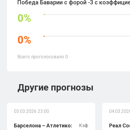
Победа Баварии с форой -3 с коэффици
0
%
0
%
Всего проголосовало
0
Другие прогнозы
03.03.2026 23:00
04.03.202
Барселона – Атлетико:
Реал Со
Кэф