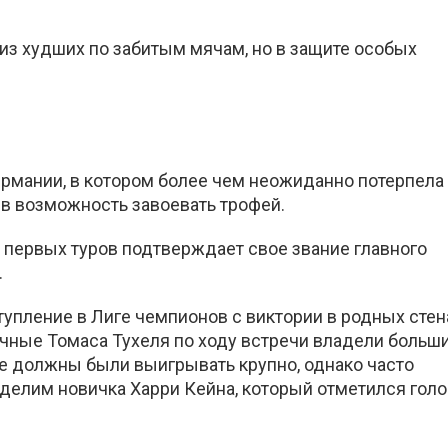
из худших по забитым мячам, но в защите особых
Германии, в котором более чем неожиданно потерпела
тив возможность завоевать трофей.
 первых туров подтверждает свое звание главного
.
ступление в Лиге чемпионов с виктории в родных стен
ечные Томаса Тухеля по ходу встречи владели больш
е должны были выигрывать крупно, однако часто
ыделим новичка Харри Кейна, который отметился голо