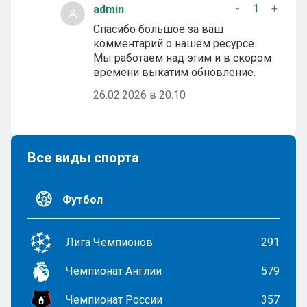
-
1
+
admin
Спасибо большое за ваш
комментарий о нашем ресурсе.
Мы работаем над этим и в скором
времени выкатим обновление.
26.02.2026 в 20:10
Все виды спорта
Футбол
Лига Чемпионов
291
Чемпионат Англии
579
Чемпионат России
357