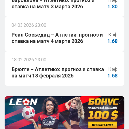
Барселона – Атлетико: прогноз и
Кэф
ставка на матч 3 марта 2026
1.80
04.03.2026 23:00
Реал Сосьедад – Атлетик: прогноз и
Кэф
ставка на матч 4 марта 2026
1.68
18.02.2026 23:00
Брюгге – Атлетико: прогноз и ставка
Кэф
на матч 18 февраля 2026
1.68