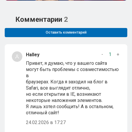
Комментарии
2
Оставить комментарий
-
1
+
Halley
Привет, я думаю, что у вашего сайта
могут быть проблемы с совместимостью
в
браузерах. Когда я заходил на блог в
Safari, все выглядит отлично,
но если открытии в IE, возникают
некоторые наложения элементов.
Я лишь хотел сообщить! А в остальном,
отличный сайт!
24.02.2026 в 17:27