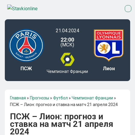
21.04.2024
22:00
(МСК)
ПСЖ
Лион
Чемпионат Франции
Главная
»
Прогнозы
»
Футбол
»
Чемпионат Франции
»
ПСЖ – Лион: прогноз и ставка на матч 21 апреля 2024
ПСЖ – Лион: прогноз и
ставка на матч 21 апреля
2024