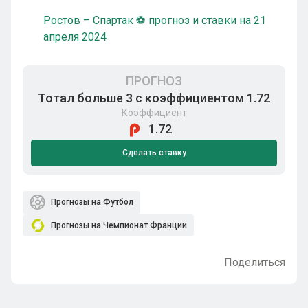
Ростов – Спартак ⚽ прогноз и ставки на 21
апреля 2024
ПРОГНОЗ
Тотал больше 3 с коэффициентом 1.72
Коэффициент
1.72
Сделать ставку
Прогнозы на Футбол
Прогнозы на Чемпионат Франции
Поделиться