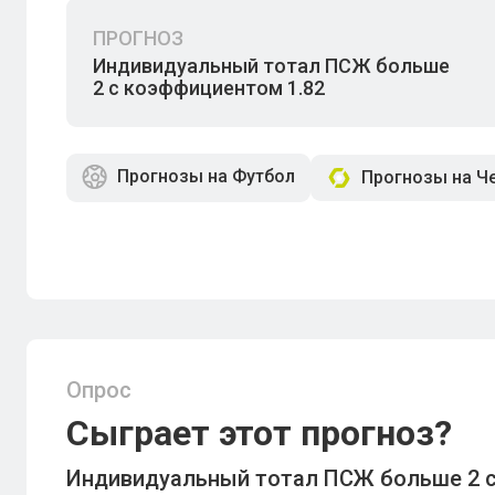
ПРОГНОЗ
Индивидуальный тотал ПСЖ больше
2 с коэффициентом 1.82
Прогнозы на Футбол
Прогнозы на Ч
Опрос
Сыграет этот прогноз?
Индивидуальный тотал ПСЖ больше 2 с