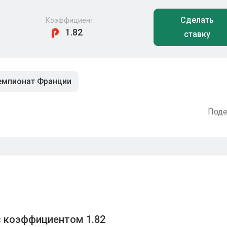
Сделать
Коэффициент
1.82
ставку
емпионат Франции
Поде
 коэффициентом 1.82