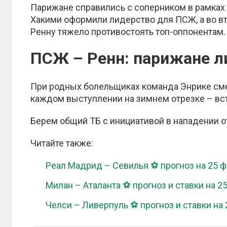
Парижане справились с соперником в рамках п
Хакими оформили лидерство для ПСЖ, а во в
Ренну тяжело противостоять топ-оппонентам.
ПСЖ – Ренн: парижане л
При родных болельщиках команда Энрике смел
каждом выступлении на зимнем отрезке – вст
Берем общий ТБ с инициативой в нападении от
Читайте также:
Реал Мадрид – Севилья ⚽ прогноз на 25 
Милан – Аталанта ⚽ прогноз и ставки на 2
Челси – Ливерпуль ⚽ прогноз и ставки на