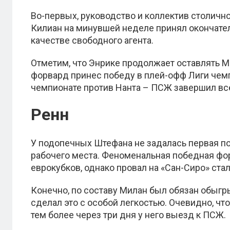
Во-первых, руководство и коллектив столичн
Килиан на минувшей неделе принял окончате
качестве свободного агента.
Отметим, что Энрике продолжает оставлять М
форвард принес победу в плей-офф Лиги чемп
чемпионате против Нанта – ПСЖ завершил вс
Ренн
У подопечных Штефана не задалась первая пол
рабочего места. Феноменальная победная фо
еврокубков, однако провал на «Сан-Сиро» ст
Конечно, по составу Милан был обязан обыгр
сделал это с особой легкостью. Очевидно, что
тем более через три дня у него выезд к ПСЖ.