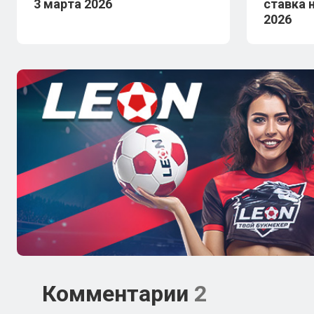
3 марта 2026
ставка 
2026
Комментарии
2