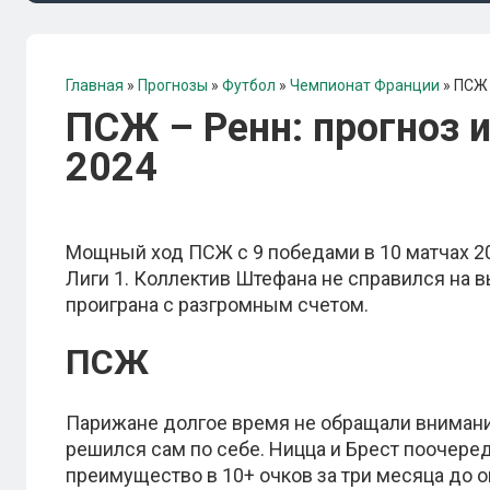
Главная
»
Прогнозы
»
Футбол
»
Чемпионат Франции
»
ПСЖ 
ПСЖ – Ренн: прогноз и
2024
Мощный ход ПСЖ с 9 победами в 10 матчах 20
Лиги 1. Коллектив Штефана не справился на 
проиграна с разгромным счетом.
ПСЖ
Парижане долгое время не обращали внимани
решился сам по себе. Ницца и Брест поочере
преимущество в 10+ очков за три месяца до 