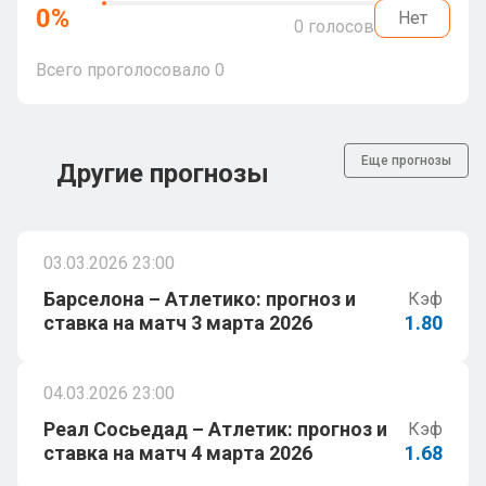
0
%
Нет
0
голосов
Всего проголосовало
0
Еще прогнозы
Другие прогнозы
03.03.2026 23:00
Барселона – Атлетико: прогноз и
Кэф
ставка на матч 3 марта 2026
1.80
04.03.2026 23:00
Реал Сосьедад – Атлетик: прогноз и
Кэф
ставка на матч 4 марта 2026
1.68