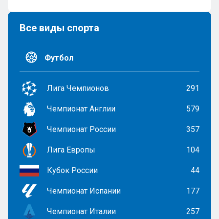
Все виды спорта
Футбол
Лига Чемпионов
291
Чемпионат Англии
579
Чемпионат России
357
Лига Европы
104
Кубок России
44
Чемпионат Испании
177
Чемпионат Италии
257