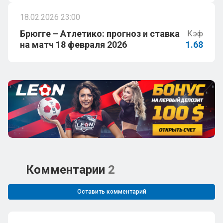
18.02.2026 23:00
Брюгге – Атлетико: прогноз и ставка
Кэф
на матч 18 февраля 2026
1.68
Комментарии
2
Оставить комментарий