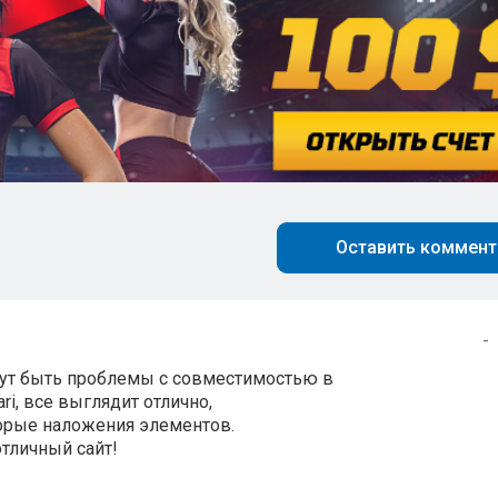
Оставить коммент
-
огут быть проблемы с совместимостью в
ari, все выглядит отлично,
торые наложения элементов.
отличный сайт!