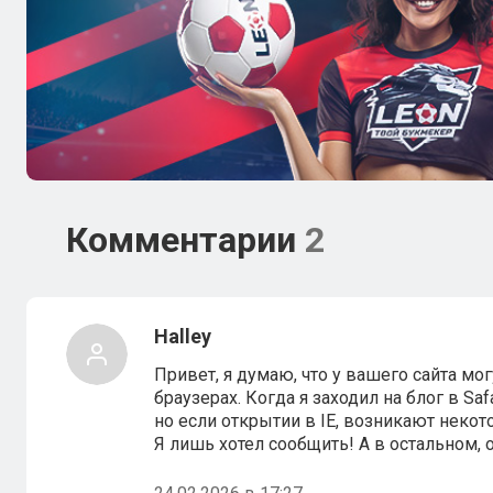
Комментарии
2
Halley
Привет, я думаю, что у вашего сайта м
браузерах. Когда я заходил на блог в Saf
но если открытии в IE, возникают неко
Я лишь хотел сообщить! А в остальном, 