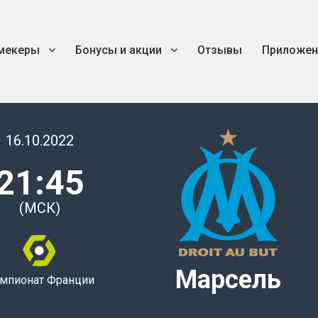
мекеры
Бонусы и акции
Отзывы
Приложен
16.10.2022
21:45
(МСК)
Марсель
мпионат Франции