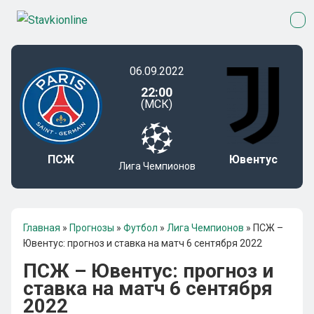
06.09.2022
22:00
(МСК)
ПСЖ
Ювентус
Лига Чемпионов
Главная
»
Прогнозы
»
Футбол
»
Лига Чемпионов
»
ПСЖ –
Ювентус: прогноз и ставка на матч 6 сентября 2022
ПСЖ – Ювентус: прогноз и
ставка на матч 6 сентября
2022