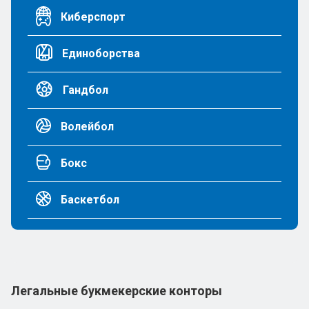
Киберспорт
Единоборства
Гандбол
Волейбол
Бокс
Баскетбол
Легальные букмекерские конторы