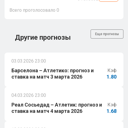
Всего проголосовало
0
Еще прогнозы
Другие прогнозы
03.03.2026 23:00
Барселона – Атлетико: прогноз и
Кэф
ставка на матч 3 марта 2026
1.80
04.03.2026 23:00
Реал Сосьедад – Атлетик: прогноз и
Кэф
ставка на матч 4 марта 2026
1.68