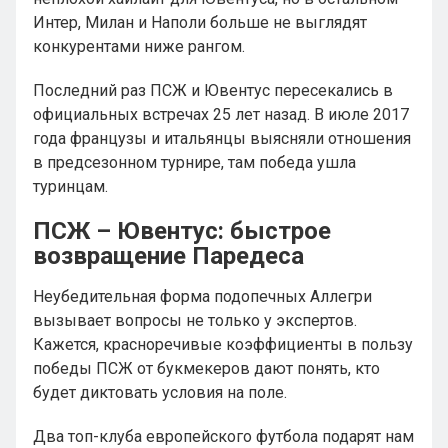
Интер, Милан и Наполи больше не выглядят
конкурентами ниже рангом.
Последний раз ПСЖ и Ювентус пересекались в
официальных встречах 25 лет назад. В июле 2017
года французы и итальянцы выясняли отношения
в предсезонном турнире, там победа ушла
туринцам.
ПСЖ – Ювентус: быстрое
возвращение Паредеса
Неубедительная форма подопечных Аллегри
вызывает вопросы не только у экспертов.
Кажется, красноречивые коэффициенты в пользу
победы ПСЖ от букмекеров дают понять, кто
будет диктовать условия на поле.
Два топ-клуба европейского футбола подарят нам