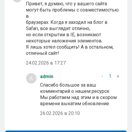
Привет, я думаю, что у вашего сайта
могут быть проблемы с совместимостью
в
браузерах. Когда я заходил на блог в
Safari, все выглядит отлично,
но если открытии в IE, возникают
некоторые наложения элементов.
Я лишь хотел сообщить! А в остальном,
отличный сайт!
24.02.2026 в 17:27
-
1
+
admin
Спасибо большое за ваш
комментарий о нашем ресурсе.
Мы работаем над этим и в скором
времени выкатим обновление.
26.02.2026 в 20:10