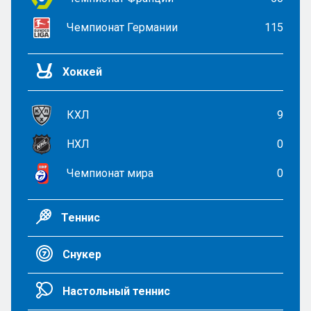
Чемпионат Германии
115
Хоккей
КХЛ
9
НХЛ
0
Чемпионат мира
0
Теннис
Снукер
Настольный теннис