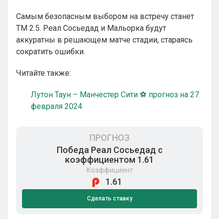
Самым безопасным выбором на встречу станет
ТМ 2.5. Реал Сосьедад и Мальорка будут
аккуратны в решающем матче стадии, стараясь
сократить ошибки.
Читайте также:
Лутон Таун – Манчестер Сити ⚽ прогноз на 27
февраля 2024
ПРОГНОЗ
Победа Реал Сосьедад с
коэффициентом 1.61
Коэффициент
1.61
Сделать ставку