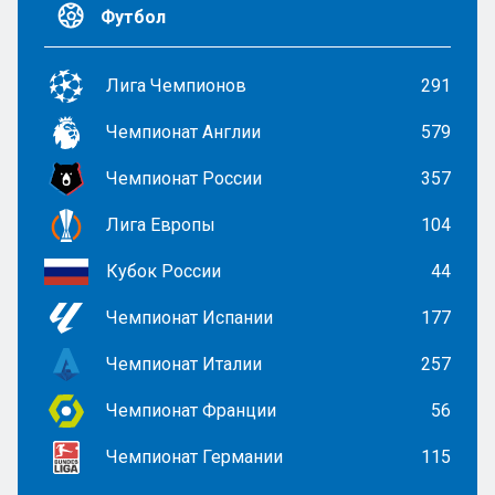
Футбол
Лига Чемпионов
291
Чемпионат Англии
579
Чемпионат России
357
Лига Европы
104
Кубок России
44
Чемпионат Испании
177
Чемпионат Италии
257
Чемпионат Франции
56
Чемпионат Германии
115