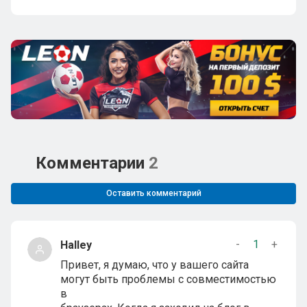
Комментарии
2
Оставить комментарий
-
1
+
Halley
Привет, я думаю, что у вашего сайта
могут быть проблемы с совместимостью
в