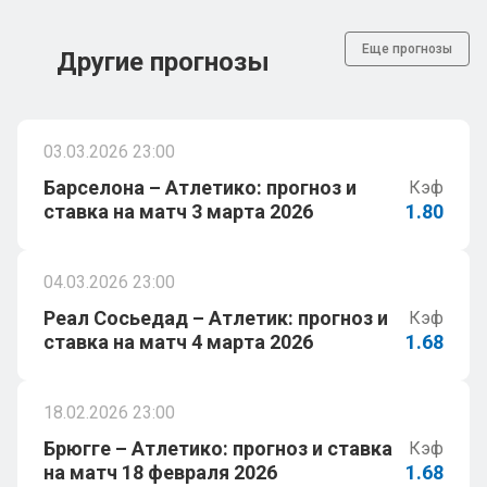
Еще прогнозы
Другие прогнозы
03.03.2026 23:00
Барселона – Атлетико: прогноз и
Кэф
ставка на матч 3 марта 2026
1.80
04.03.2026 23:00
Реал Сосьедад – Атлетик: прогноз и
Кэф
ставка на матч 4 марта 2026
1.68
18.02.2026 23:00
Брюгге – Атлетико: прогноз и ставка
Кэф
на матч 18 февраля 2026
1.68