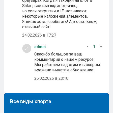
браузерах. Когда я заходил на блог в
Safari, все выглядит отлично,
но если открытии в IE, возникают
некоторые наложения элементов.
Я лишь хотел сообщить! А в остальном,
отличный сайт!
24.02.2026 в 17:27
-
1
+
admin
Спасибо большое за ваш
комментарий о нашем ресурсе.
Мы работаем над этим и в скором
времени выкатим обновление.
26.02.2026 в 20:10
Все виды спорта