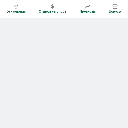
Букмекеры
Ставки на спорт
Прогнозы
Бонусы
Букмекеры
Рейтинг букмекерских контор
Букмекерские конторы России
Букмекеры без верификации
Букмекеры с бонусами
Все приложения букмекеров
Букмекеры с Андроид
Букмекеры с iOS