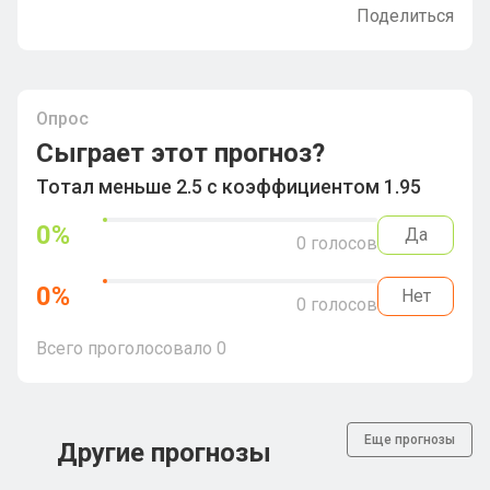
Поделиться
Опрос
Сыграет этот прогноз?
Тотал меньше 2.5 с коэффициентом 1.95
0
%
Да
0
голосов
0
%
Нет
0
голосов
Всего проголосовало
0
Еще прогнозы
Другие прогнозы