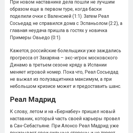
При новом наставнике дела пошли не лучшим
образом еще в первом туре, когда баски
поделили очки с Валенсией (1:1). Затем Реал
Сосьедад не справился дома с Эспаньолом (2:2), а
главная неудача пришла в гостях у новичка
Примеры Овьедо (0:1).
Кажется, российские болельщики уже заждались
прогресса от Захаряна – экс-игрок московского
Динамо в третьем сезоне кряду в Испании
меняет игровой номер. Пока что, Реал Сосьедад
не выжал из полузащитника максимум, а при
небольшом кризисе может и предоставить шанс.
Реал Мадрид
К слову, летом и на «Бернабеу» пришел новый
наставник, который часть своей карьеры провел
в Сан-Себастьяне. При Алонсо Реал Мадрид уже
показывает свои сильные стороны и не теряет