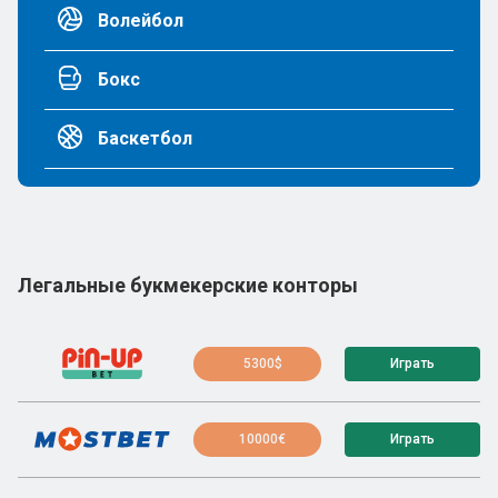
Волейбол
Бокс
Баскетбол
Легальные букмекерские конторы
5300$
Играть
10000€
Играть