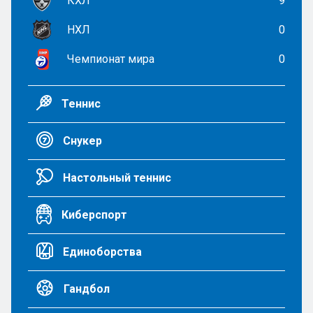
КХЛ
9
НХЛ
0
Чемпионат мира
0
Теннис
Снукер
Настольный теннис
Киберспорт
Единоборства
Гандбол