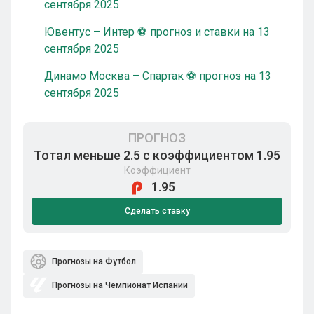
сентября 2025
Ювентус – Интер ⚽ прогноз и ставки на 13
сентября 2025
Динамо Москва – Спартак ⚽ прогноз на 13
сентября 2025
ПРОГНОЗ
Тотал меньше 2.5 с коэффициентом 1.95
Коэффициент
1.95
Сделать ставку
Прогнозы на Футбол
Прогнозы на Чемпионат Испании