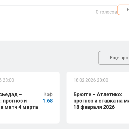
0
голосов
Еще про
6 23:00
18.02.2026 23:00
сьедад –
Брюгге – Атлетико:
Кэф
: прогноз и
1.68
прогноз и ставка на м
на матч 4 марта
18 февраля 2026