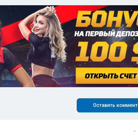
Оставить коммент
-