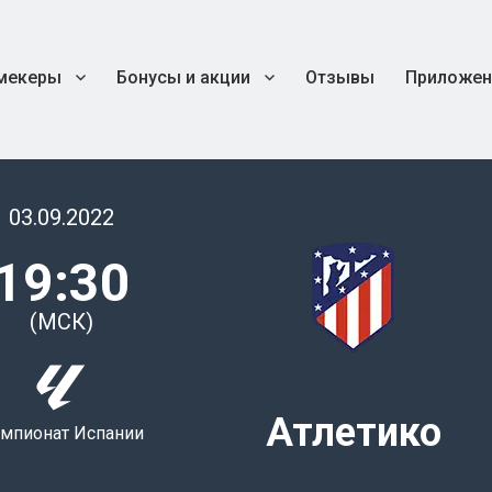
мекеры
Бонусы и акции
Отзывы
Приложен
03.09.2022
19:30
(МСК)
Атлетико
мпионат Испании