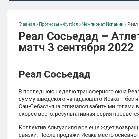
Главная
»
Прогнозы
»
Футбол
»
Чемпионат Испании
»
Реал 
Реал Сосьедад – Атлет
матч 3 сентября 2022
Реал Сосьедад
В последнюю неделю трансферного окна Реал
сумму шведского нападающего Исака – без не
Сан-Себастьяна отличался забитыми голами в 
скорее всего, результативная серия прервется
Коллектив Альгуасиля все еще ждет возвращ
связки. После продажи Исака место основног