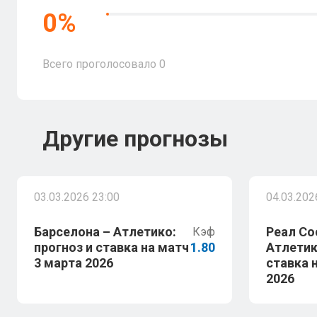
0
%
Всего проголосовало
0
Другие прогнозы
03.03.2026 23:00
04.03.202
Барселона – Атлетико:
Реал Со
Кэф
прогноз и ставка на матч
1.80
Атлетик
3 марта 2026
ставка 
2026