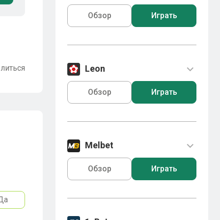
Обзор
Играть
литься
Leon
Обзор
Играть
Melbet
Обзор
Играть
Да