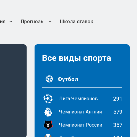
ия
Прогнозы
Школа ставок
Все виды спорта
Футбол
291
Лига Чемпионов
579
Чемпионат Англии
357
Чемпионат России