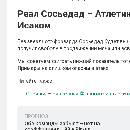
Реал Сосьедад – Атлетик
Исаком
Без звездного форварда Сосьедад будет вын
получит свободу в продвижении мяча или вов
Мы советуем заиграть нижний показатель тота
Примеры не слишком опасны в атаке.
Читайте также:
Севилья – Барселона ⚽ прогноз и ставки н
ПРОГНОЗ
Обе команды забьют – нет на
коэффициент 1.88 в Pin-up