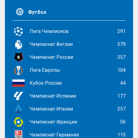
Футбол
Лига Чемпионов
291
Чемпионат Англии
579
Чемпионат России
357
Лига Европы
104
Кубок России
44
Чемпионат Испании
177
Чемпионат Италии
257
Чемпионат Франции
56
Чемпионат Германии
115