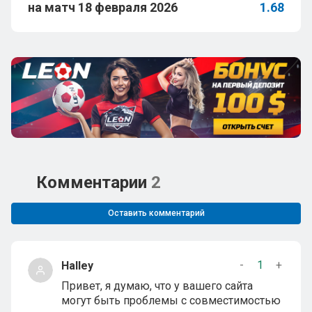
на матч 18 февраля 2026
1.68
Комментарии
2
Оставить комментарий
-
1
+
Halley
Привет, я думаю, что у вашего сайта
могут быть проблемы с совместимостью