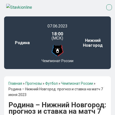
07.06.2023
18:00
(МСК)
Нижний
Родина
Новгород
Чемпионат России
Главная
»
Прогнозы
»
Футбол
»
Чемпионат России
»
Родина – Нижний Новгород: прогноз и ставка на матч 7
июня 2023
Родина – Нижний Новгород:
прогноз и ставка на матч 7