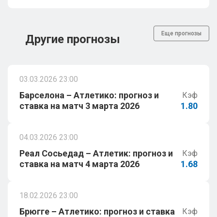
Еще прогнозы
Другие прогнозы
03.03.2026 23:00
Барселона – Атлетико: прогноз и
Кэф
ставка на матч 3 марта 2026
1.80
04.03.2026 23:00
Реал Сосьедад – Атлетик: прогноз и
Кэф
ставка на матч 4 марта 2026
1.68
18.02.2026 23:00
Брюгге – Атлетико: прогноз и ставка
Кэф