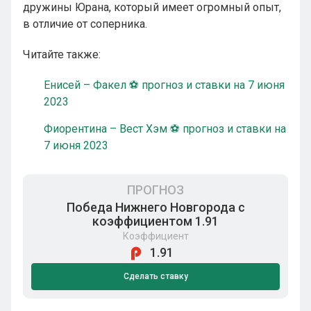
дружины Юрана, который имеет огромный опыт,
в отличие от соперника.
Читайте также:
Енисей – Факел ⚽ прогноз и ставки на 7 июня
2023
Фиорентина – Вест Хэм ⚽ прогноз и ставки на
7 июня 2023
ПРОГНОЗ
Победа Нижнего Новгорода с
коэффициентом 1.91
Коэффициент
1.91
Сделать ставку