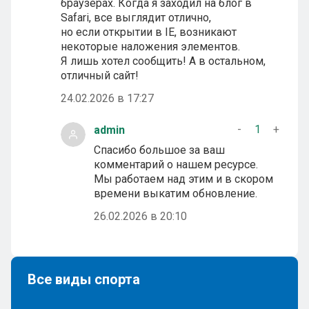
браузерах. Когда я заходил на блог в
Safari, все выглядит отлично,
но если открытии в IE, возникают
некоторые наложения элементов.
Я лишь хотел сообщить! А в остальном,
отличный сайт!
24.02.2026 в 17:27
-
1
+
admin
Спасибо большое за ваш
комментарий о нашем ресурсе.
Мы работаем над этим и в скором
времени выкатим обновление.
26.02.2026 в 20:10
Все виды спорта