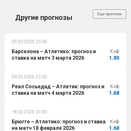
Еще прогнозы
Другие прогнозы
03.03.2026 23:00
Барселона – Атлетико: прогноз и
Кэф
ставка на матч 3 марта 2026
1.80
04.03.2026 23:00
Реал Сосьедад – Атлетик: прогноз и
Кэф
ставка на матч 4 марта 2026
1.68
18.02.2026 23:00
Брюгге – Атлетико: прогноз и ставка
Кэф
на матч 18 февраля 2026
1.68