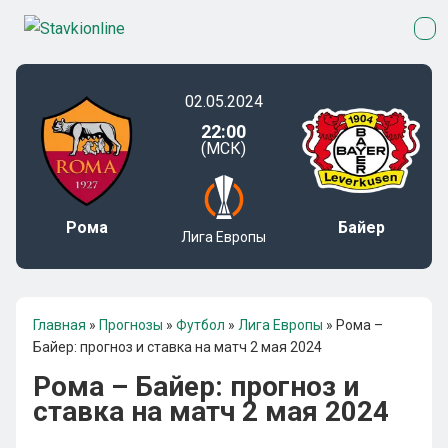
02.05.2024
22:00
(МСК)
Рома
Байер
Лига Европы
Главная
»
Прогнозы
»
Футбол
»
Лига Европы
»
Рома –
Байер: прогноз и ставка на матч 2 мая 2024
Рома – Байер: прогноз и
ставка на матч 2 мая 2024