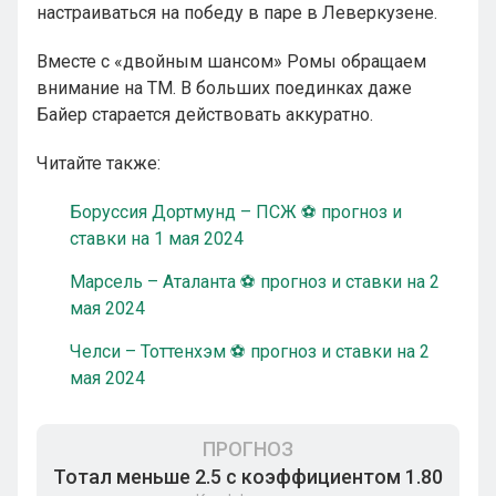
настраиваться на победу в паре в Леверкузене.
Вместе с «двойным шансом» Ромы обращаем
внимание на ТМ. В больших поединках даже
Байер старается действовать аккуратно.
Читайте также:
Боруссия Дортмунд – ПСЖ ⚽ прогноз и
ставки на 1 мая 2024
Марсель – Аталанта ⚽ прогноз и ставки на 2
мая 2024
Челси – Тоттенхэм ⚽ прогноз и ставки на 2
мая 2024
ПРОГНОЗ
Тотал меньше 2.5 с коэффициентом 1.80