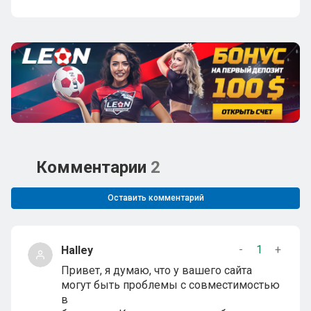
Комментарии
2
Оставить комментарий
-
1
+
Halley
Привет, я думаю, что у вашего сайта
могут быть проблемы с совместимостью
в