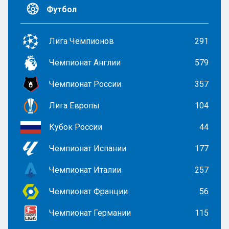
Футбол
Лига Чемпионов
291
Чемпионат Англии
579
Чемпионат России
357
Лига Европы
104
Кубок России
44
Чемпионат Испании
177
Чемпионат Италии
257
Чемпионат Франции
56
Чемпионат Германии
115