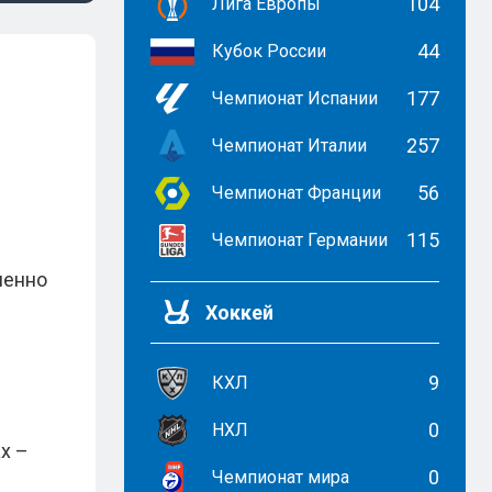
104
Лига Европы
44
Кубок России
177
Чемпионат Испании
257
Чемпионат Италии
56
Чемпионат Франции
115
Чемпионат Германии
менно
Хоккей
9
КХЛ
0
НХЛ
х –
0
Чемпионат мира