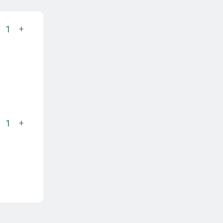
1
+
1
+