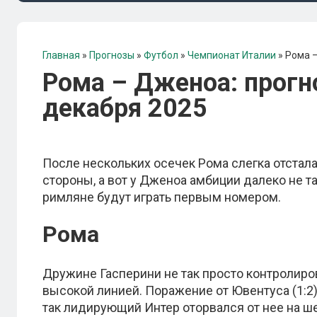
Главная
»
Прогнозы
»
Футбол
»
Чемпионат Италии
»
Рома –
Рома – Дженоа: прогно
декабря 2025
После нескольких осечек Рома слегка отстала 
стороны, а вот у Дженоа амбиции далеко не та
римляне будут играть первым номером.
Рома
Дружине Гасперини не так просто контролиров
высокой линией. Поражение от Ювентуса (1:2
так лидирующий Интер оторвался от нее на ш