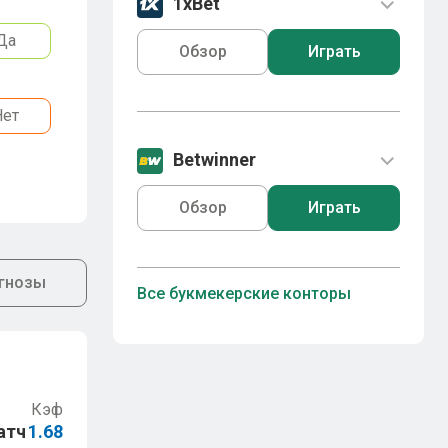
1xBet
Да
Обзор
Играть
Нет
Betwinner
Обзор
Играть
гнозы
Все букмекерские конторы
Кэф
атч
1.68