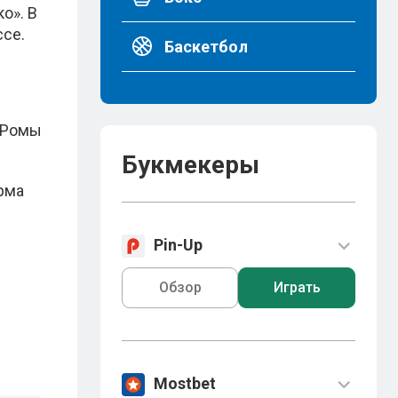
о». В
ссе.
Баскетбол
У Ромы
Букмекеры
рма
Pin-Up
Обзор
Играть
Mostbet