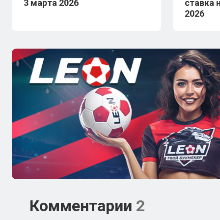
3 марта 2026
ставка 
2026
Комментарии
2