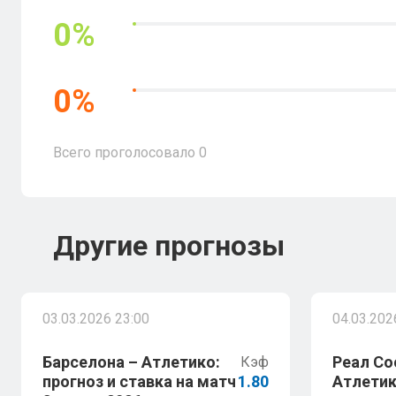
0
%
0
%
Всего проголосовало
0
Другие прогнозы
03.03.2026 23:00
04.03.202
Барселона – Атлетико:
Реал Со
Кэф
прогноз и ставка на матч
1.80
Атлетик