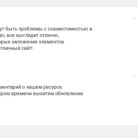
-
огут быть проблемы с совместимостью в
ari, все выглядит отлично,
торые наложения элементов.
отличный сайт!
-
ментарий о нашем ресурсе.
кором времени выкатим обновление.