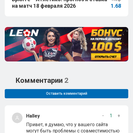
на матч 18 февраля 2026
1.68
Комментарии
2
Оставить комментарий
-
1
+
Halley
Привет, я думаю, что у вашего сайта
могут быть проблемы с совместимостью