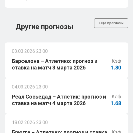
Еще прогнозы
Другие прогнозы
03.03.2026 23:00
Барселона – Атлетико: прогноз и
Кэф
ставка на матч 3 марта 2026
1.80
04.03.2026 23:00
Реал Сосьедад – Атлетик: прогноз и
Кэф
ставка на матч 4 марта 2026
1.68
18.02.2026 23:00
Брюгге – Атлетико: прогноз и ставка
Кэф