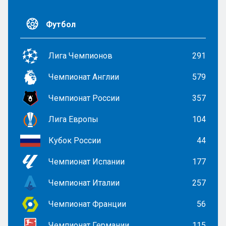
Футбол
Лига Чемпионов
291
Чемпионат Англии
579
Чемпионат России
357
Лига Европы
104
Кубок России
44
Чемпионат Испании
177
Чемпионат Италии
257
Чемпионат Франции
56
Чемпионат Германии
115