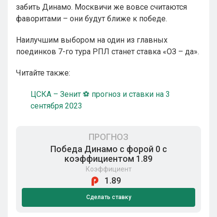
забить Динамо. Москвичи же вовсе считаются
фаворитами – они будут ближе к победе.
Наилучшим выбором на один из главных
поединков 7-го тура РПЛ станет ставка «ОЗ – да».
Читайте также:
ЦСКА – Зенит ⚽ прогноз и ставки на 3
сентября 2023
ПРОГНОЗ
Победа Динамо с форой 0 с
коэффициентом 1.89
Коэффициент
1.89
Сделать ставку