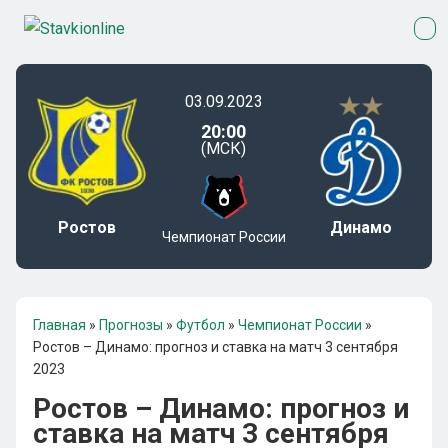
03.09.2023
20:00
(МСК)
Ростов
Динамо
Чемпионат России
Главная
»
Прогнозы
»
Футбол
»
Чемпионат России
»
Ростов – Динамо: прогноз и ставка на матч 3 сентября
2023
Ростов – Динамо: прогноз и
ставка на матч 3 сентября