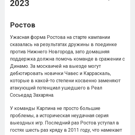
2023
Ростов
Ужасная форма Ростова на старте кампании
сказалась на результатах дружины в поединке
против Нижнего Новгорода, зато домашняя
поддержка должна помочь команде в сражении с
Динамо. За москвичей на выезде могут
дебютировать новички Чавес и Карраскаль,
которые в какой-то степени косвенно заменяют
атакующий потенциал ушедшего в Реал
Сосьедад Захаряна.
У команды Карпина не просто большие
проблемы, а историческая неудачная серия
выездных игр. Последний раз Ростов уступал в
гостях шесть раз кряду в 2011 году, что намекает