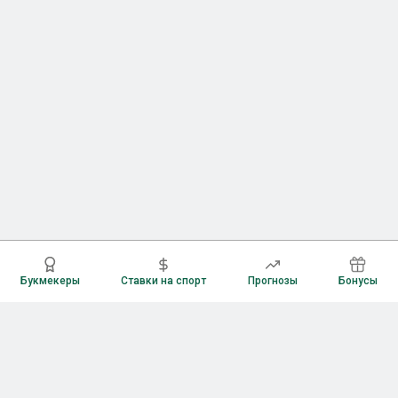
Букмекеры
Ставки на спорт
Прогнозы
Бонусы