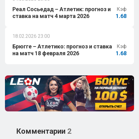
Реал Сосьедад – Атлетик: прогноз и
Кэф
ставка на матч 4 марта 2026
1.68
18.02.2026 23:00
Брюгге – Атлетико: прогноз и ставка
Кэф
на матч 18 февраля 2026
1.68
Комментарии
2