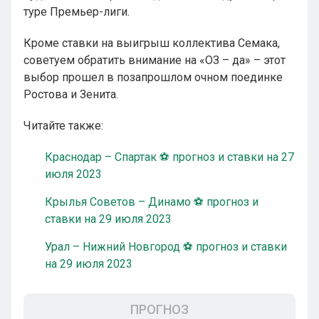
туре Премьер-лиги.
Кроме ставки на выигрыш коллектива Семака,
советуем обратить внимание на «ОЗ – да» – этот
выбор прошел в позапрошлом очном поединке
Ростова и Зенита.
Читайте также:
Краснодар – Спартак ⚽ прогноз и ставки на 27
июля 2023
Крылья Советов – Динамо ⚽ прогноз и
ставки на 29 июля 2023
Урал – Нижний Новгород ⚽ прогноз и ставки
на 29 июля 2023
ПРОГНОЗ