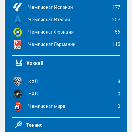
Чемпионат Испании
177
Чемпионат Италии
257
Чемпионат Франции
56
Чемпионат Германии
115
Хоккей
КХЛ
9
НХЛ
0
Чемпионат мира
0
Теннис