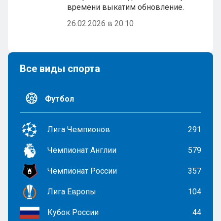
времени выкатим обновление.
26.02.2026 в 20:10
Все виды спорта
Футбол
Лига Чемпионов
291
Чемпионат Англии
579
Чемпионат России
357
Лига Европы
104
Кубок России
44