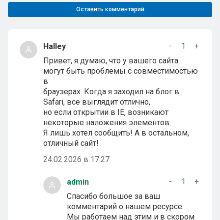
Оставить комментарий
-
1
+
Halley
Привет, я думаю, что у вашего сайта
могут быть проблемы с совместимостью
в
браузерах. Когда я заходил на блог в
Safari, все выглядит отлично,
но если открытии в IE, возникают
некоторые наложения элементов.
Я лишь хотел сообщить! А в остальном,
отличный сайт!
24.02.2026 в 17:27
-
1
+
admin
Спасибо большое за ваш
комментарий о нашем ресурсе.
Мы работаем над этим и в скором