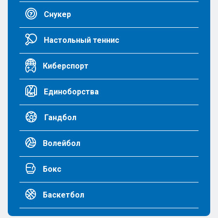
Снукер
Настольный теннис
Киберспорт
Единоборства
Гандбол
Волейбол
Бокс
Баскетбол