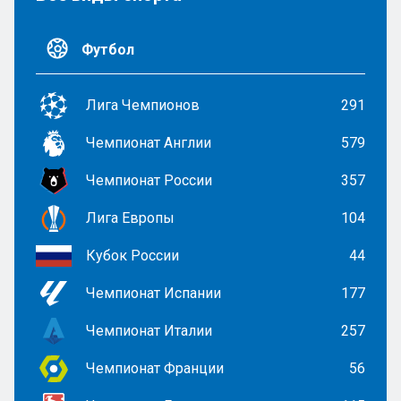
Футбол
Лига Чемпионов
291
Чемпионат Англии
579
Чемпионат России
357
Лига Европы
104
Кубок России
44
Чемпионат Испании
177
Чемпионат Италии
257
Чемпионат Франции
56