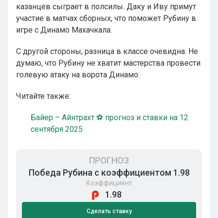
казанцев сыграет в полсилы. Даку и Иву примут
участие в матчах сборных, что поможет Рубину в
игре с Динамо Махачкала.
С другой стороны, разница в классе очевидна. Не
думаю, что Рубину не хватит мастерства провести
голевую атаку на ворота Динамо.
Читайте также:
Байер – Айнтрахт ⚽ прогноз и ставки на 12
сентября 2025
ПРОГНОЗ
Победа Рубина с коэффициентом 1.98
Коэффициент
1.98
Сделать ставку