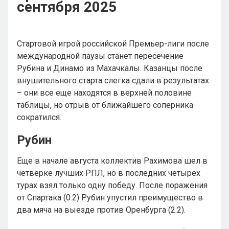
сентября 2025
Стартовой игрой российской Премьер-лиги после
международной паузы станет пересечение
Рубина и Динамо из Махачкалы. Казанцы после
внушительного старта слегка сдали в результатах
– они все еще находятся в верхней половине
таблицы, но отрыв от ближайшего соперника
сократился.
Рубин
Еще в начале августа коллектив Рахимова шел в
четверке лучших РПЛ, но в последних четырех
турах взял только одну победу. После поражения
от Спартака (0:2) Рубин упустил преимущество в
два мяча на выезде против Оренбурга (2:2).