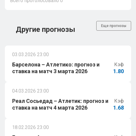
Всего проголосовало
0
Еще прогнозы
Другие прогнозы
03.03.2026 23:00
Барселона – Атлетико: прогноз и
Кэф
ставка на матч 3 марта 2026
1.80
04.03.2026 23:00
Реал Сосьедад – Атлетик: прогноз и
Кэф
ставка на матч 4 марта 2026
1.68
18.02.2026 23:00