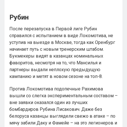
Рубин
После перезапуска в Первой лиге Рубин
справился с испытанием в виде Локомотива, не
уступив на выезде в Москве, тогда как Оренбург
начинает путь с новым тренерским штабом.
Букмекеры видят в казанцах номинальных
фаворитов, несмотря на то, что Мансилья и
партнеры выдали неплохую предыдущую
кампанию и метят в новом сезоне на топ-8.
Против Локомотива подопечные Рахимова
вышли со слегка экспериментальным составом –
вне заявки оказался один из лучших
бомбардиров Рубина Лисакович. Даже без
белоруса казанцы выглядели свежо в атаке – по
мячу забили Даку и Фамейе – на это легионеров и