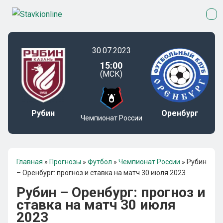
30.07.2023
15:00
(МСК)
Рубин
Оренбург
Чемпионат России
Главная
»
Прогнозы
»
Футбол
»
Чемпионат России
»
Рубин
– Оренбург: прогноз и ставка на матч 30 июля 2023
Рубин – Оренбург: прогноз и
ставка на матч 30 июля
2023