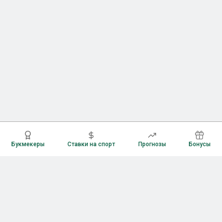
Букмекеры
Ставки на спорт
Прогнозы
Бонусы
Букмекеры