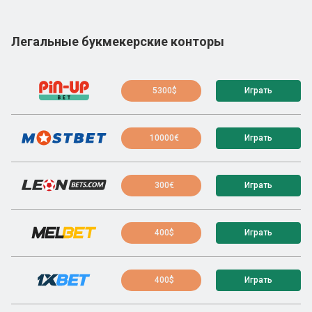
Легальные букмекерские конторы
5300$
Играть
10000€
Играть
300€
Играть
400$
Играть
400$
Играть