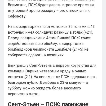
Возможно, ПСЖ будет давать игровое время на
внутерненй арене резерву – это относится и к
Сафонову.
На выезде парижане отметились 35 голами в 13
встречах, имея солидную разницу в голах (+21).
Перед поединками с Астон Виллой ПСЖ хочет
задействовать всю обойму, а лидер гонки
бомбардиров чемпионата Дембеле (21+5) не
собирается сдавать в позициях.
Выигрыш у Сент-Этьена в первом круге стал для
команды Энрике четвертым кряду в очных
встречах (2:1). На своем поле ПСЖ одержал верх
благодаря дублю Дембеле к 23-й минуте – в
субботу можно ожидать более весомого
перевеса в счете.
Сент-Этьен – ПСЖ: парижане