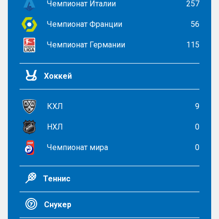
Чемпионат Италии
257
Чемпионат Франции
56
Чемпионат Германии
115
Хоккей
КХЛ
9
НХЛ
0
Чемпионат мира
0
Теннис
Снукер