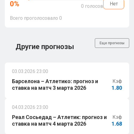
0
%
Нет
0
голосов
Всего проголосовало
0
Еще прогнозы
Другие прогнозы
03.03.2026 23:00
Барселона – Атлетико: прогноз и
Кэф
ставка на матч 3 марта 2026
1.80
04.03.2026 23:00
Реал Сосьедад – Атлетик: прогноз и
Кэф
ставка на матч 4 марта 2026
1.68