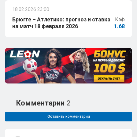
18.02.2026 23:00
Брюгге – Атлетико: прогноз и ставка
Кэф
на матч 18 февраля 2026
1.68
Комментарии
2
Оставить комментарий