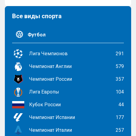
Все виды спорта
Футбол
Лига Чемпионов
291
Чемпионат Англии
579
Чемпионат России
357
Лига Европы
104
Кубок России
44
Чемпионат Испании
177
Чемпионат Италии
257