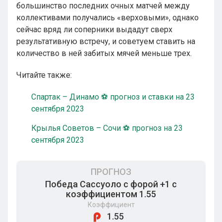
большинство последних очных матчей между
коллективами получались «верховыми», однако
сейчас вряд ли соперники выдадут сверх
результативную встречу, и советуем ставить на
количество в ней забитых мячей меньше трех.
Читайте также:
Спартак – Динамо ⚽ прогноз и ставки на 23
сентября 2023
Крылья Советов – Сочи ⚽ прогноз на 23
сентября 2023
ПРОГНОЗ
Победа Сассуоло с форой +1 с
коэффициентом 1.55
Коэффициент
1.55