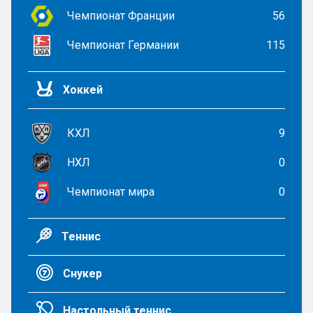
Чемпионат Франции
56
Чемпионат Германии
115
Хоккей
КХЛ
9
НХЛ
0
Чемпионат мира
0
Теннис
Снукер
Настольный теннис